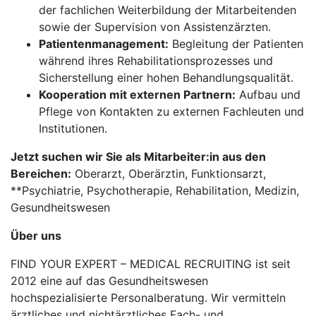
der fachlichen Weiterbildung der Mitarbeitenden
sowie der Supervision von Assistenzärzten.
Patientenmanagement:
Begleitung der Patienten
während ihres Rehabilitationsprozesses und
Sicherstellung einer hohen Behandlungsqualität.
Kooperation mit externen Partnern:
Aufbau und
Pflege von Kontakten zu externen Fachleuten und
Institutionen.
Jetzt suchen wir Sie als Mitarbeiter:in aus den
Bereichen:
Oberarzt, Oberärztin, Funktionsarzt,
**Psychiatrie, Psychotherapie, Rehabilitation, Medizin,
Gesundheitswesen
Über uns
FIND YOUR EXPERT – MEDICAL RECRUITING ist seit
2012 eine auf das Gesundheitswesen
hochspezialisierte Personalberatung. Wir vermitteln
ärztliches und nichtärztliches Fach- und