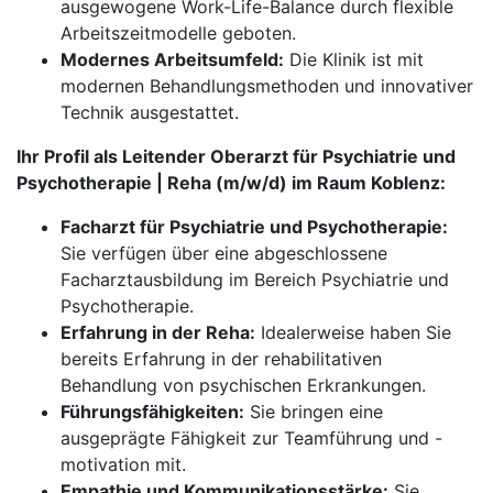
ausgewogene Work-Life-Balance durch flexible
Arbeitszeitmodelle geboten.
Modernes Arbeitsumfeld:
Die Klinik ist mit
modernen Behandlungsmethoden und innovativer
Technik ausgestattet.
Ihr Profil als Leitender Oberarzt für Psychiatrie und
Psychotherapie | Reha (m/w/d) im Raum Koblenz:
Facharzt für Psychiatrie und Psychotherapie:
Sie verfügen über eine abgeschlossene
Facharztausbildung im Bereich Psychiatrie und
Psychotherapie.
Erfahrung in der Reha:
Idealerweise haben Sie
bereits Erfahrung in der rehabilitativen
Behandlung von psychischen Erkrankungen.
Führungsfähigkeiten:
Sie bringen eine
ausgeprägte Fähigkeit zur Teamführung und -
motivation mit.
Empathie und Kommunikationsstärke:
Sie