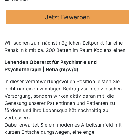
Jetzt Bewerben
Wir suchen zum nächstmöglichen Zeitpunkt für eine
Rehaklinik mit ca. 200 Betten im Raum Koblenz einen
Leitenden Oberarzt für Psychiatrie und
Psychotherapie | Reha (m/w/d)
In dieser verantwortungsvollen Position leisten Sie
nicht nur einen wichtigen Beitrag zur medizinischen
Versorgung, sondern wirken aktiv daran mit, die
Genesung unserer Patientinnen und Patienten zu
fördern und ihre Lebensqualität nachhaltig zu
verbessern.
Dabei erwartet Sie ein modernes Arbeitsumfeld mit
kurzen Entscheidungswegen, eine enge