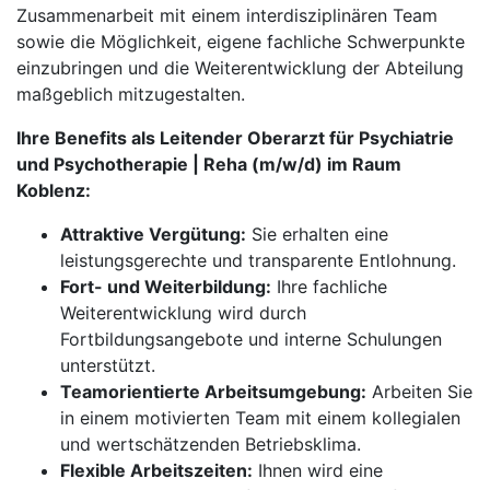
Zusammenarbeit mit einem interdisziplinären Team
sowie die Möglichkeit, eigene fachliche Schwerpunkte
einzubringen und die Weiterentwicklung der Abteilung
maßgeblich mitzugestalten.
Ihre Benefits als Leitender Oberarzt für Psychiatrie
und Psychotherapie | Reha (m/w/d) im Raum
Koblenz:
Attraktive Vergütung:
Sie erhalten eine
leistungsgerechte und transparente Entlohnung.
Fort- und Weiterbildung:
Ihre fachliche
Weiterentwicklung wird durch
Fortbildungsangebote und interne Schulungen
unterstützt.
Teamorientierte Arbeitsumgebung:
Arbeiten Sie
in einem motivierten Team mit einem kollegialen
und wertschätzenden Betriebsklima.
Flexible Arbeitszeiten:
Ihnen wird eine