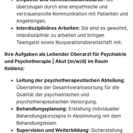
überzeugen durch eine empathische und
vertrauensvolle Kommunikation mit Patienten und
Angehörigen.
Interdisziplinäres Arbeiten:
Sie sind es gewohnt,
interdisziplinär zu arbeiten und bringen
Teamgeist sowie Kooperationsbereitschaft mit.
Ihre Aufgaben als Leitender Oberarzt für Psychiatrie
und Psychotherapie | Akut (m/w/d) im Raum
Koblenz:
Leitung der psychotherapeutischen Abteilung:
Übernahme der Gesamtverantwortung für die
Qualität der psychiatrischen und
psychotherapeutischen Versorgung.
Behandlungsplanung:
Erstellung individueller
Behandlungskonzepte in Abstimmung mit dem
Behandlungsteam.
Supervision und Weiterbildung:
Sicherstellung