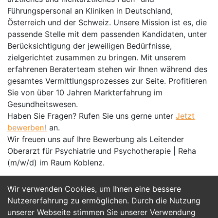
Führungspersonal an Kliniken in Deutschland,
Österreich und der Schweiz. Unsere Mission ist es, die
passende Stelle mit dem passenden Kandidaten, unter
Berücksichtigung der jeweiligen Bedürfnisse,
zielgerichtet zusammen zu bringen. Mit unserem
erfahrenen Beraterteam stehen wir Ihnen während des
gesamtes Vermittlungsprozesses zur Seite. Profitieren
Sie von über 10 Jahren Markterfahrung im
Gesundheitswesen.
Haben Sie Fragen? Rufen Sie uns gerne unter
Jetzt
bewerben!
an.
Wir freuen uns auf Ihre Bewerbung als Leitender
Oberarzt für Psychiatrie und Psychotherapie | Reha
(m/w/d) im Raum Koblenz.
Wir verwenden Cookies, um Ihnen eine bessere
Jetzt Bewerben
Nutzererfahrung zu ermöglichen. Durch die Nutzung
unserer Webseite stimmen Sie unserer Verwendung