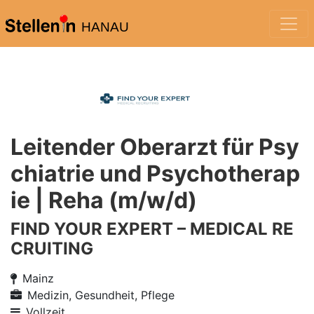
HANAU
Leitender Oberarzt für Psy
chiatrie und Psychotherap
ie | Reha (m/w/d)
FIND YOUR EXPERT – MEDICAL RE
CRUITING
Mainz
Medizin, Gesundheit, Pflege
Vollzeit