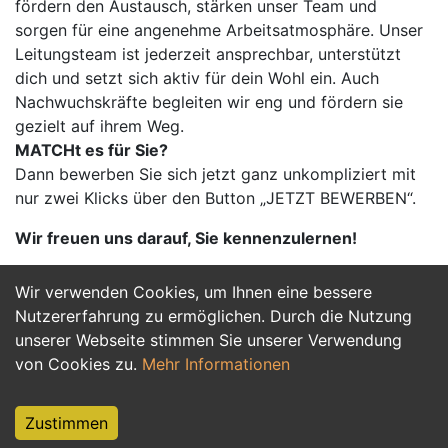
fördern den Austausch, stärken unser Team und
sorgen für eine angenehme Arbeitsatmosphäre. Unser
Leitungsteam ist jederzeit ansprechbar, unterstützt
dich und setzt sich aktiv für dein Wohl ein. Auch
Nachwuchskräfte begleiten wir eng und fördern sie
gezielt auf ihrem Weg.
MATCHt es für Sie?
Dann bewerben Sie sich jetzt ganz unkompliziert mit
nur zwei Klicks über den Button „JETZT BEWERBEN“.
Wir freuen uns darauf, Sie kennenzulernen!
Wir verwenden Cookies, um Ihnen eine bessere
Jetzt Bewerben
Nutzererfahrung zu ermöglichen. Durch die Nutzung
unserer Webseite stimmen Sie unserer Verwendung
von Cookies zu.
Mehr Informationen
Zustimmen