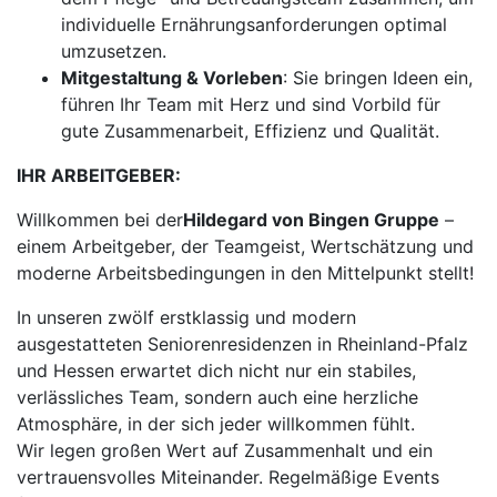
individuelle Ernährungsanforderungen optimal
umzusetzen.
Mitgestaltung & Vorleben
: Sie bringen Ideen ein,
führen Ihr Team mit Herz und sind Vorbild für
gute Zusammenarbeit, Effizienz und Qualität.
IHR ARBEITGEBER:
Willkommen bei der
Hildegard von Bingen Gruppe
–
einem Arbeitgeber, der Teamgeist, Wertschätzung und
moderne Arbeitsbedingungen in den Mittelpunkt stellt!
In unseren zwölf erstklassig und modern
ausgestatteten Seniorenresidenzen in Rheinland-Pfalz
und Hessen erwartet dich nicht nur ein stabiles,
verlässliches Team, sondern auch eine herzliche
Atmosphäre, in der sich jeder willkommen fühlt.
Wir legen großen Wert auf Zusammenhalt und ein
vertrauensvolles Miteinander. Regelmäßige Events