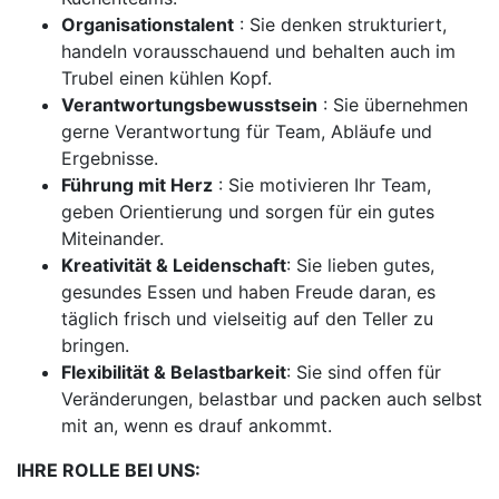
Organisationstalent
: Sie denken strukturiert,
handeln vorausschauend und behalten auch im
Trubel einen kühlen Kopf.
Verantwortungsbewusstsein
: Sie übernehmen
gerne Verantwortung für Team, Abläufe und
Ergebnisse.
Führung mit Herz
: Sie motivieren Ihr Team,
geben Orientierung und sorgen für ein gutes
Miteinander.
Kreativität & Leidenschaft
: Sie lieben gutes,
gesundes Essen und haben Freude daran, es
täglich frisch und vielseitig auf den Teller zu
bringen.
Flexibilität & Belastbarkeit
: Sie sind offen für
Veränderungen, belastbar und packen auch selbst
mit an, wenn es drauf ankommt.
IHRE ROLLE BEI UNS: