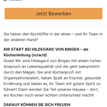
Jetzt Bewerben
Sie haben den Kochlöffel in der einen – und Ihr Team in
der anderen Hand?
IHR START BEI HILDEGARD VON BINGEN – als
Küchenleitung (m/w/d)
Gude! Wir sind Hildegard von Bingen mit einem hohen
Anspruch an Lebensqualität und die geht bekanntlich
durch den Magen. Sie sind Küchenprofi mit
Organisationstalent, haben Spaß an frischer, gesunder
Ernährung und lieben es, Ihr Team mit gutem Spirit zu
führen? Dann werden Sie Teil unseres Hauses – dort,
wo Kochen noch einen echten Unterschied macht!
DARAUF KÖNNEN SIE SICH FREUEN: