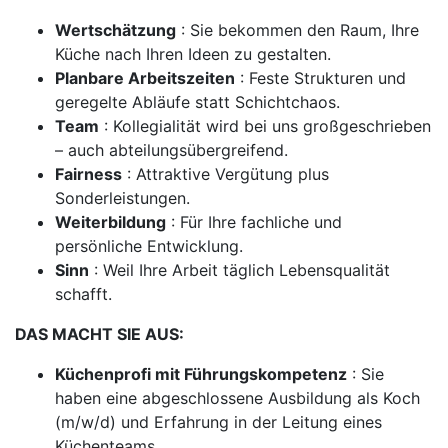
Wertschätzung
: Sie bekommen den Raum, Ihre
Küche nach Ihren Ideen zu gestalten.
Planbare Arbeitszeiten
: Feste Strukturen und
geregelte Abläufe statt Schichtchaos.
Team
: Kollegialität wird bei uns großgeschrieben
– auch abteilungsübergreifend.
Fairness
: Attraktive Vergütung plus
Sonderleistungen.
Weiterbildung
: Für Ihre fachliche und
persönliche Entwicklung.
Sinn
: Weil Ihre Arbeit täglich Lebensqualität
schafft.
DAS MACHT SIE AUS:
Küchenprofi mit Führungskompetenz
: Sie
haben eine abgeschlossene Ausbildung als Koch
(m/w/d) und Erfahrung in der Leitung eines
Küchenteams.