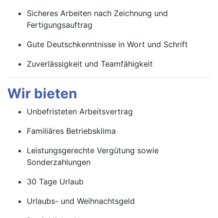
Sicheres Arbeiten nach Zeichnung und
Fertigungsauftrag
Gute Deutschkenntnisse in Wort und Schrift
Zuverlässigkeit und Teamfähigkeit
Wir bieten
Unbefristeten Arbeitsvertrag
Familiäres Betriebsklima
Leistungsgerechte Vergütung sowie
Sonderzahlungen
30 Tage Urlaub
Urlaubs- und Weihnachtsgeld