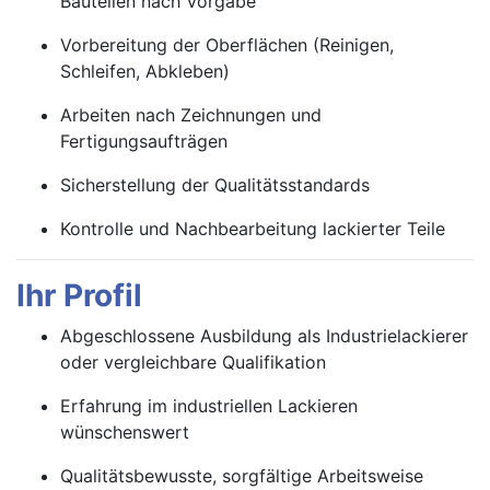
Bauteilen nach Vorgabe
Vorbereitung der Oberflächen (Reinigen,
Schleifen, Abkleben)
Arbeiten nach Zeichnungen und
Fertigungsaufträgen
Sicherstellung der Qualitätsstandards
Kontrolle und Nachbearbeitung lackierter Teile
Ihr Profil
Abgeschlossene Ausbildung als Industrielackierer
oder vergleichbare Qualifikation
Erfahrung im industriellen Lackieren
wünschenswert
Qualitätsbewusste, sorgfältige Arbeitsweise