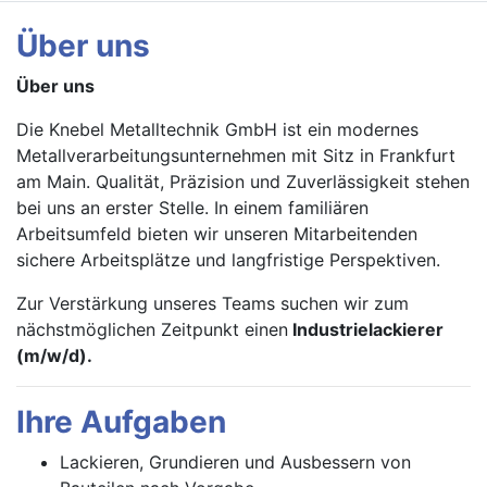
Über uns
Über uns
Die Knebel Metalltechnik GmbH ist ein modernes
Metallverarbeitungsunternehmen mit Sitz in Frankfurt
am Main. Qualität, Präzision und Zuverlässigkeit stehen
bei uns an erster Stelle. In einem familiären
Arbeitsumfeld bieten wir unseren Mitarbeitenden
sichere Arbeitsplätze und langfristige Perspektiven.
Zur Verstärkung unseres Teams suchen wir zum
nächstmöglichen Zeitpunkt einen
Industrielackierer
(m/w/d).
Ihre Aufgaben
Lackieren, Grundieren und Ausbessern von