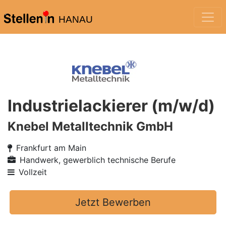
HANAU
Industrielackierer (m/w/d)
Knebel Metalltechnik GmbH
Frankfurt am Main
Handwerk, gewerblich technische Berufe
Vollzeit
Jetzt Bewerben