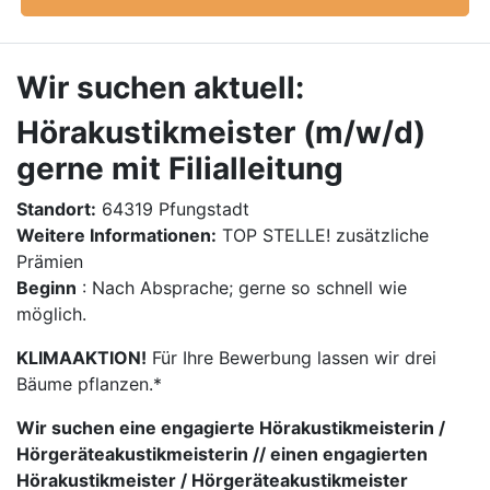
Wir suchen aktuell:
Hörakustikmeister (m/w/d)
gerne mit Filialleitung
Standort:
64319 Pfungstadt
Weitere Informationen:
TOP STELLE! zusätzliche
Prämien
Beginn
: Nach Absprache; gerne so schnell wie
möglich.
KLIMAAKTION!
Für Ihre Bewerbung lassen wir drei
Bäume pflanzen.*
Wir suchen eine engagierte Hörakustikmeisterin /
Hörgeräteakustikmeisterin // einen engagierten
Hörakustikmeister / Hörgeräteakustikmeister