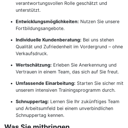
verantwortungsvollen Rolle geschätzt und
unterstützt.
Entwicklungsmöglichkeiten:
Nutzen Sie unsere
Fortbildungsangebote.
Individuelle Kundenberatung:
Bei uns stehen
Qualität und Zufriedenheit im Vordergrund – ohne
Verkaufsdruck.
Wertschätzung:
Erleben Sie Anerkennung und
Vertrauen in einem Team, das sich auf Sie freut.
Umfassende Einarbeitung:
Starten Sie sicher mit
unserem intensiven Trainingsprogramm durch.
Schnuppertag:
Lernen Sie Ihr zukünftiges Team
und Arbeitsumfeld bei einem unverbindlichen
Schnuppertag kennen.
Was Sie mitbringen