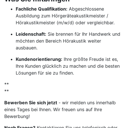
Fachliche Qualifikation:
Abgeschlossene
Ausbildung zum Hörgeräteakustikmeister /
Hörakustikmeister (m/w/d) oder vergleichbar.
Leidenschaft:
Sie brennen für Ihr Handwerk und
möchten den Bereich Hörakustik weiter
ausbauen.
Kundenorientierung:
Ihre größte Freude ist es,
Ihre Kunden glücklich zu machen und die besten
Lösungen für sie zu finden.
**
**
Bewerben Sie sich jetzt
- wir melden uns innerhalb
eines Tages bei Ihnen. Wir freuen uns auf Ihre
Bewerbung!
Noch Fragen?
Kontaktieren Sie uns telefonisch oder