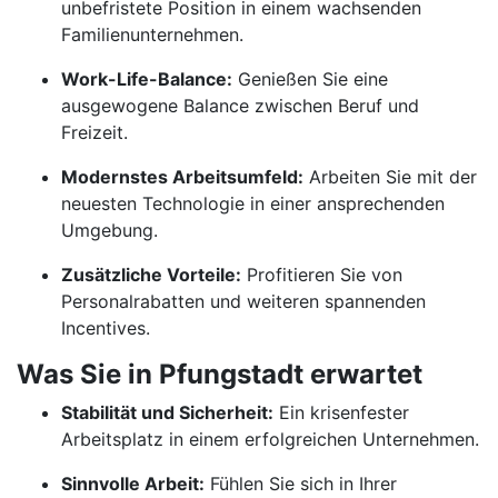
unbefristete Position in einem wachsenden
Familienunternehmen.
Work-Life-Balance:
Genießen Sie eine
ausgewogene Balance zwischen Beruf und
Freizeit.
Modernstes Arbeitsumfeld:
Arbeiten Sie mit der
neuesten Technologie in einer ansprechenden
Umgebung.
Zusätzliche Vorteile:
Profitieren Sie von
Personalrabatten und weiteren spannenden
Incentives.
Was Sie in Pfungstadt erwartet
Stabilität und Sicherheit:
Ein krisenfester
Arbeitsplatz in einem erfolgreichen Unternehmen.
Sinnvolle Arbeit:
Fühlen Sie sich in Ihrer