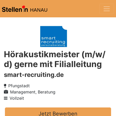
HANAU
Hörakustikmeister (m/w/
d) gerne mit Filialleitung
smart-recruiting.de
Pfungstadt
Management, Beratung
Vollzeit
Jetzt Bewerben