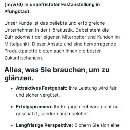
(m/w/d) in unbefristeter Festanstellung in
Pfungstadt.
Unser Kunde ist das beliebte und erfolgreiche
Unternehmen in der Hörakustik. Dabei steht die
Zufriedenheit der eigenen Mitarbeiter und Kunden im
Mittelpunkt. Dieser Ansatz und eine hervorragende
Produktpalette bieten auch Ihnen die besten
Zukunftschancen.
Alles, was Sie brauchen, um zu
glänzen.
Attraktives Festgehalt:
Ihre Leistung wird fair
und sicher vergütet.
Erfolgsprämien:
Ihr Engagement wird nicht nur
geschätzt, sondern auch belohnt.
Langfristige Perspektive:
Sichern Sie sich eine