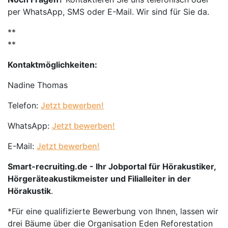
per WhatsApp, SMS oder E-Mail. Wir sind für Sie da.
**
**
Kontaktmöglichkeiten:
Nadine Thomas
Telefon:
Jetzt bewerben!
WhatsApp:
Jetzt bewerben!
E-Mail:
Jetzt bewerben!
Smart-recruiting.de - Ihr Jobportal für Hörakustiker,
Hörgeräteakustikmeister und Filialleiter in der
Hörakustik
.
*Für eine qualifizierte Bewerbung von Ihnen, lassen wir
drei Bäume über die Organisation Eden Reforestation