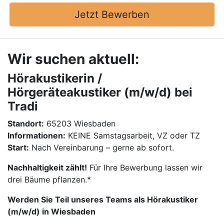
Jetzt Bewerben
Wir suchen aktuell:
Hörakustikerin /
Hörgeräteakustiker (m/w/d) bei
Tradi
Standort:
65203 Wiesbaden
Informationen:
KEINE Samstagsarbeit, VZ oder TZ
Start:
Nach Vereinbarung – gerne ab sofort.
Nachhaltigkeit zählt!
Für Ihre Bewerbung lassen wir
drei Bäume pflanzen.*
Werden Sie Teil unseres Teams als Hörakustiker
(m/w/d) in Wiesbaden