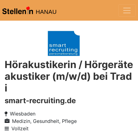
HANAU
Hörakustikerin / Hörgeräte
akustiker (m/w/d) bei Trad
i
smart-recruiting.de
Wiesbaden
Medizin, Gesundheit, Pflege
Vollzeit