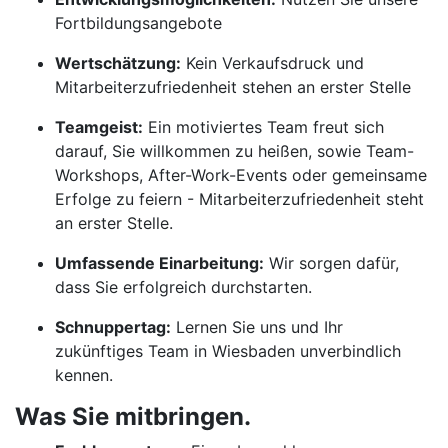
Fortbildungsangebote
Wertschätzung:
Kein Verkaufsdruck und
Mitarbeiterzufriedenheit stehen an erster Stelle
Teamgeist:
Ein motiviertes Team freut sich
darauf, Sie willkommen zu heißen, sowie Team-
Workshops, After-Work-Events oder gemeinsame
Erfolge zu feiern - Mitarbeiterzufriedenheit steht
an erster Stelle.
Umfassende Einarbeitung:
Wir sorgen dafür,
dass Sie erfolgreich durchstarten.
Schnuppertag:
Lernen Sie uns und Ihr
zukünftiges Team in Wiesbaden unverbindlich
kennen.
Was Sie mitbringen.