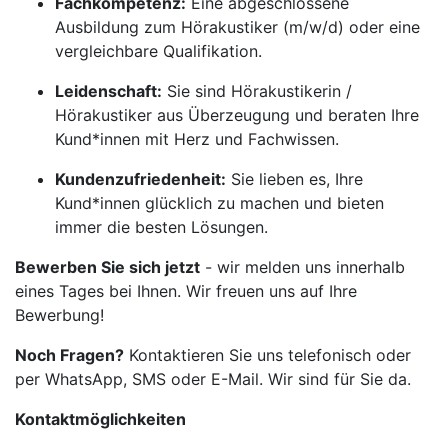
Fachkompetenz:
Eine abgeschlossene
Ausbildung zum Hörakustiker (m/w/d) oder eine
vergleichbare Qualifikation.
Leidenschaft:
Sie sind Hörakustikerin /
Hörakustiker aus Überzeugung und beraten Ihre
Kund*innen mit Herz und Fachwissen.
Kundenzufriedenheit:
Sie lieben es, Ihre
Kund*innen glücklich zu machen und bieten
immer die besten Lösungen.
Bewerben Sie sich jetzt
- wir melden uns innerhalb
eines Tages bei Ihnen. Wir freuen uns auf Ihre
Bewerbung!
Noch Fragen?
Kontaktieren Sie uns telefonisch oder
per WhatsApp, SMS oder E-Mail. Wir sind für Sie da.
Kontaktmöglichkeiten