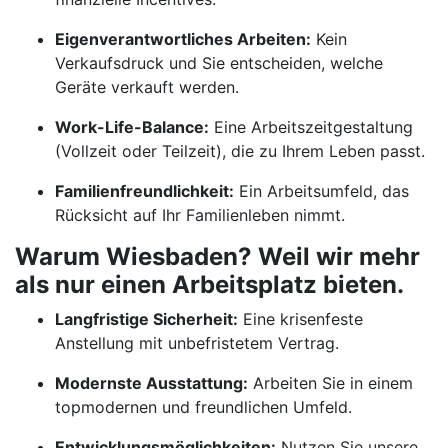
Eigenverantwortliches Arbeiten:
Kein
Verkaufsdruck und Sie entscheiden, welche
Geräte verkauft werden.
Work-Life-Balance:
Eine Arbeitszeitgestaltung
(Vollzeit oder Teilzeit), die zu Ihrem Leben passt.
Familienfreundlichkeit:
Ein Arbeitsumfeld, das
Rücksicht auf Ihr Familienleben nimmt.
Warum Wiesbaden? Weil wir mehr
als nur einen Arbeitsplatz bieten.
Langfristige Sicherheit:
Eine krisenfeste
Anstellung mit unbefristetem Vertrag.
Modernste Ausstattung:
Arbeiten Sie in einem
topmodernen und freundlichen Umfeld.
Entwicklungsmöglichkeiten:
Nutzen Sie unsere