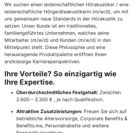
Wir suchen einen leidenschaftlichen Hörakustiker / eine
leidenschaftliche Hörgeräteakustikerin (m/w/d), um mit
uns gemeinsam neue Standards in der Hörakustik zu
setzen. Unser Kunde ist ein traditionelles,
familiengeführtes Unternehmen, welches seine
Mitarbeiter (m/w/d) und Kunden (m/w/d) in den
Mittelpunkt stellt. Diese Philosophie und eine
herausragende Produktpalette eröffnen Ihnen
erstklassige Karriereperspektiven.
Ihre Vorteile? So einzigartig wie
Ihre Expertise.
Überdurchschnittliches Festgehalt:
Zwischen
2.600 – 3.300 € , je nach Qualifikation.
Attraktive Zusatzleistungen:
Freuen Sie sich auf
betriebliche Altersvorsorge, Corporate Benefits &
Benefits.me, Personalrabatte und weitere
finanzielle Incentives.