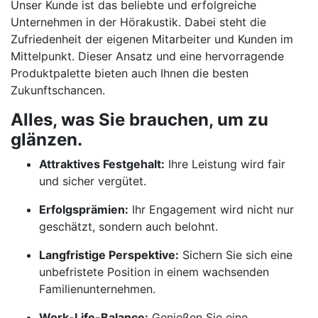
Unser Kunde ist das beliebte und erfolgreiche
Unternehmen in der Hörakustik. Dabei steht die
Zufriedenheit der eigenen Mitarbeiter und Kunden im
Mittelpunkt. Dieser Ansatz und eine hervorragende
Produktpalette bieten auch Ihnen die besten
Zukunftschancen.
Alles, was Sie brauchen, um zu
glänzen.
Attraktives Festgehalt:
Ihre Leistung wird fair
und sicher vergütet.
Erfolgsprämien:
Ihr Engagement wird nicht nur
geschätzt, sondern auch belohnt.
Langfristige Perspektive:
Sichern Sie sich eine
unbefristete Position in einem wachsenden
Familienunternehmen.
Work-Life-Balance:
Genießen Sie eine