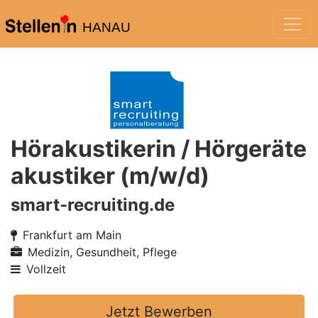
HANAU
Hörakustikerin / Hörgeräte
akustiker (m/w/d)
smart-recruiting.de
Frankfurt am Main
Medizin, Gesundheit, Pflege
Vollzeit
Jetzt Bewerben