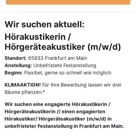
Wir suchen aktuell:
Hörakustikerin /
Hörgeräteakustiker (m/w/d)
Standort:
65933 Frankfurt am Main
Anstellung:
Unbefristete Festanstellung
Beginn:
Flexibel, gerne so schnell wie möglich
KLIMAAKTION!
Für Ihre Bewerbung lassen wir drei
Bäume pflanzen.*
Wir suchen eine engagierte Hörakustikerin /
Hörgeräteakustikerin // einen engagierten
Hörakustiker/ Hörgeräteakustiker (m/w/d) in
unbefristeter Festanstellung in Frankfurt am Main.