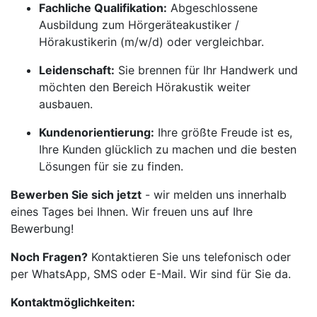
Fachliche Qualifikation:
Abgeschlossene
Ausbildung zum Hörgeräteakustiker /
Hörakustikerin (m/w/d) oder vergleichbar.
Leidenschaft:
Sie brennen für Ihr Handwerk und
möchten den Bereich Hörakustik weiter
ausbauen.
Kundenorientierung:
Ihre größte Freude ist es,
Ihre Kunden glücklich zu machen und die besten
Lösungen für sie zu finden.
Bewerben Sie sich jetzt
- wir melden uns innerhalb
eines Tages bei Ihnen. Wir freuen uns auf Ihre
Bewerbung!
Noch Fragen?
Kontaktieren Sie uns telefonisch oder
per WhatsApp, SMS oder E-Mail. Wir sind für Sie da.
Kontaktmöglichkeiten: