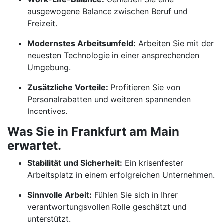
ausgewogene Balance zwischen Beruf und
Freizeit.
Modernstes Arbeitsumfeld:
Arbeiten Sie mit der
neuesten Technologie in einer ansprechenden
Umgebung.
Zusätzliche Vorteile:
Profitieren Sie von
Personalrabatten und weiteren spannenden
Incentives.
Was Sie in Frankfurt am Main
erwartet.
Stabilität und Sicherheit:
Ein krisenfester
Arbeitsplatz in einem erfolgreichen Unternehmen.
Sinnvolle Arbeit:
Fühlen Sie sich in Ihrer
verantwortungsvollen Rolle geschätzt und
unterstützt.