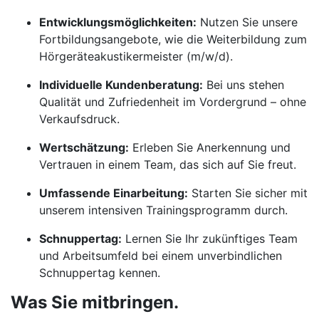
Entwicklungsmöglichkeiten:
Nutzen Sie unsere
Fortbildungsangebote, wie die Weiterbildung zum
Hörgeräteakustikermeister (m/w/d).
Individuelle Kundenberatung:
Bei uns stehen
Qualität und Zufriedenheit im Vordergrund – ohne
Verkaufsdruck.
Wertschätzung:
Erleben Sie Anerkennung und
Vertrauen in einem Team, das sich auf Sie freut.
Umfassende Einarbeitung:
Starten Sie sicher mit
unserem intensiven Trainingsprogramm durch.
Schnuppertag:
Lernen Sie Ihr zukünftiges Team
und Arbeitsumfeld bei einem unverbindlichen
Schnuppertag kennen.
Was Sie mitbringen.