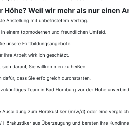
Höhe? Weil wir mehr als nur einen Arb
te Anstellung mit unbefristetem Vertrag.
 in einem topmodernen und freundlichen Umfeld.
ie unsere Fortbildungsangebote.
 Ihre Arbeit wirklich geschätzt.
 sich darauf, Sie willkommen zu heißen.
 dafür, dass Sie erfolgreich durchstarten.
r zukünftiges Team in Bad Homburg vor der Höhe unverbind
Ausbildung zum Hörakustiker (m/w/d) oder eine vergleichb
 / Hörakustiker aus Überzeugung und beraten Ihre Kundinn