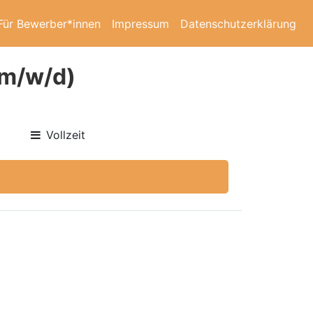
Für Bewerber*innen
Impressum
Datenschutzerklärung
(m/w/d)
Vollzeit