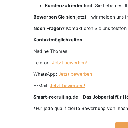
Kundenzufriedenheit:
Sie lieben es, 
Bewerben Sie sich jetzt
- wir melden uns i
Noch Fragen?
Kontaktieren Sie uns telefon
Kontaktmöglichkeiten
Nadine Thomas
Telefon:
Jetzt bewerben!
WhatsApp:
Jetzt bewerben!
E-Mail:
Jetzt bewerben!
Smart-recruiting.de - Das Jobportal für 
*Für jede qualifizierte Bewerbung von Ihne