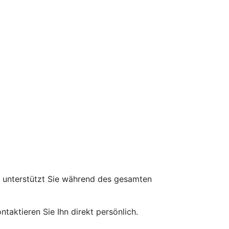
d unterstützt Sie während des gesamten
taktieren Sie Ihn direkt persönlich.