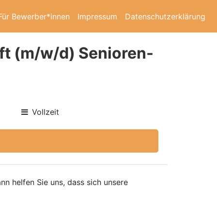
Für Bewerber*innen
Impressum
Datenschutzerklärung
ft (m/w/d) Senioren-
Vollzeit
nn helfen Sie uns, dass sich unsere