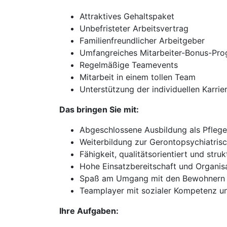
Attraktives Gehaltspaket
Unbefristeter Arbeitsvertrag
Familienfreundlicher Arbeitgeber
Umfangreiches Mitarbeiter-Bonus-Pr
Regelmäßige Teamevents
Mitarbeit in einem tollen Team
Unterstützung der individuellen Karri
Das bringen Sie mit:
Abgeschlossene Ausbildung als Pflege
Weiterbildung zur Gerontopsychiatris
Fähigkeit, qualitätsorientiert und struk
Hohe Einsatzbereitschaft und Organi
Spaß am Umgang mit den Bewohnern
Teamplayer mit sozialer Kompetenz u
Ihre Aufgaben: