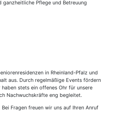
nd ganzheitliche Pflege und Betreuung
Seniorenresidenzen in Rheinland-Pfalz und
alt aus. Durch regelmäßige Events fördern
 haben stets ein offenes Ohr für unsere
uch Nachwuchskräfte eng begleitet.
Bei Fragen freuen wir uns auf Ihren Anruf