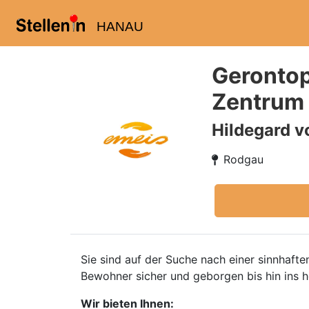
HANAU
Gerontop
Zentrum
Hildegard v
Rodgau
Sie sind auf der Suche nach einer sinnhafte
Bewohner sicher und geborgen bis hin ins ho
Wir bieten Ihnen: