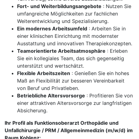
Fort- und Weiterbildungsangebote
: Nutzen Sie
umfangreiche Möglichkeiten zur fachlichen
Weiterentwicklung und Spezialisierung.
Ein modernes Arbeitsumfeld
: Arbeiten Sie in
einer klinischen Einrichtung mit modernster
Ausstattung und innovativen Therapiekonzepten.
Teamorientierte Arbeitsatmosphäre
: Erleben
Sie ein kollegiales Team, das sich gegenseitig
unterstützt und wertschätzt.
Flexible Arbeitszeiten
: Genießen Sie ein hohes
Maß an Flexibilität zur besseren Vereinbarkeit
von Beruf und Privatleben.
Betriebliche Altersvorsorge
: Profitieren Sie von
einer attraktiven Altersvorsorge zur langfristigen
Absicherung.
Ihr Profil als Funktionsoberarzt Orthopädie und
Unfallchirurgie / PRM / Allgemeinmedizin (m/w/d) im
Raum Koblenz: