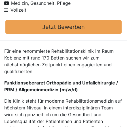
Medizin, Gesundheit, Pflege
Vollzeit
Jetzt Bewerben
Für eine renommierte Rehabilitationsklinik im Raum
Koblenz mit rund 170 Betten suchen wir zum
nächstmöglichen Zeitpunkt einen engagierten und
qualifizierten
Funktionsoberarzt Orthopädie und Unfallchirurgie /
PRM / Allgemeinmedizin (m/w/d)
.
Die Klinik steht für moderne Rehabilitationsmedizin auf
höchstem Niveau. In einem interdisziplinären Team
wird sich ganzheitlich um die Gesundheit und
Lebensqualität der Patientinnen und Patienten