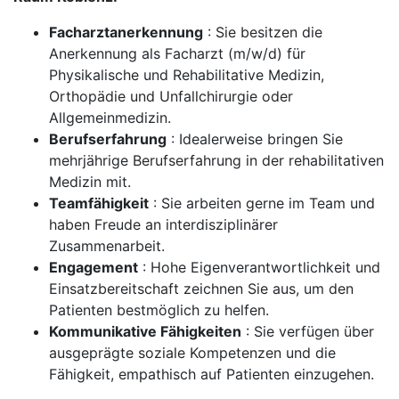
Facharztanerkennung
: Sie besitzen die
Anerkennung als Facharzt (m/w/d) für
Physikalische und Rehabilitative Medizin,
Orthopädie und Unfallchirurgie oder
Allgemeinmedizin.
Berufserfahrung
: Idealerweise bringen Sie
mehrjährige Berufserfahrung in der rehabilitativen
Medizin mit.
Teamfähigkeit
: Sie arbeiten gerne im Team und
haben Freude an interdisziplinärer
Zusammenarbeit.
Engagement
: Hohe Eigenverantwortlichkeit und
Einsatzbereitschaft zeichnen Sie aus, um den
Patienten bestmöglich zu helfen.
Kommunikative Fähigkeiten
: Sie verfügen über
ausgeprägte soziale Kompetenzen und die
Fähigkeit, empathisch auf Patienten einzugehen.