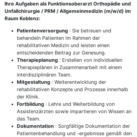
Ihre Aufgaben als Funktionsoberarzt Orthopädie und
Unfallchirurgie / PRM / Allgemeinmedizin (m/w/d) im
Raum Koblenz:
Patientenversorgung
: Sie betreuen und
behandeln Patienten im Rahmen der
rehabilitativen Medizin und leisten einen
entscheidenden Beitrag zur Genesung.
Therapieplanung
: Erstellen von individuellen
Therapieplänen in Zusammenarbeit mit einem
interdisziplinären Team.
Mitgestaltung
: Weiterentwicklung der
rehabilitativen Konzepte und Prozesse innerhalb
der Klinik.
Fortbildung
: Lehre und Weiterbildung von
Assistenzärzten sowie impartieren von Wissen an
das Team.
Dokumentation
: Sorgfältige Dokumentation der
Patientenbehandlung und -ergebnisse gemäß den