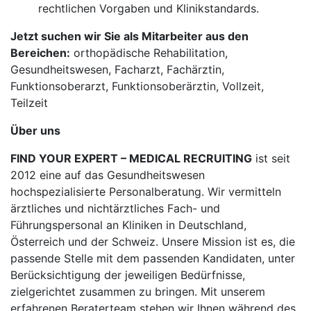
rechtlichen Vorgaben und Klinikstandards.
Jetzt suchen wir Sie als Mitarbeiter aus den
Bereichen:
orthopädische Rehabilitation,
Gesundheitswesen, Facharzt, Fachärztin,
Funktionsoberarzt, Funktionsoberärztin, Vollzeit,
Teilzeit
Über uns
FIND YOUR EXPERT – MEDICAL RECRUITING
ist seit
2012 eine auf das Gesundheitswesen
hochspezialisierte Personalberatung. Wir vermitteln
ärztliches und nichtärztliches Fach- und
Führungspersonal an Kliniken in Deutschland,
Österreich und der Schweiz. Unsere Mission ist es, die
passende Stelle mit dem passenden Kandidaten, unter
Berücksichtigung der jeweiligen Bedürfnisse,
zielgerichtet zusammen zu bringen. Mit unserem
erfahrenen Beraterteam stehen wir Ihnen während des