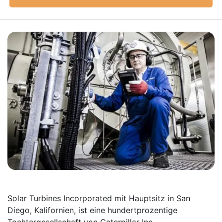
Solar Turbines Incorporated mit Hauptsitz in San
Diego, Kalifornien, ist eine hundertprozentige
Tochtergesellschaft von Caterpillar Inc.