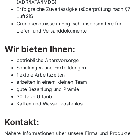
(ADR/IATA/IMDG)
Erfolgreiche Zuverlässigkeitsüberprüfung nach §7
LuftSiG
Grundkenntnisse in Englisch, insbesondere für
Liefer- und Versanddokumente
Wir bieten Ihnen:
betriebliche Altersvorsorge
Schulungen und Fortbildungen
flexible Arbeitszeiten
arbeiten in einem kleinen Team
gute Bezahlung und Prämie
30 Tage Urlaub
Kaffee und Wasser kostenlos
Kontakt:
Nähere Informationen über unsere Firma und Produkte