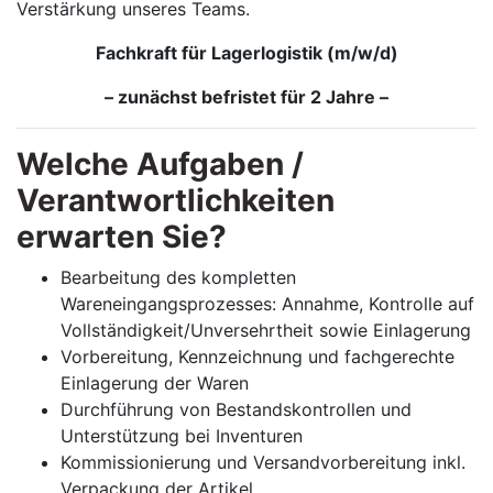
Verstärkung unseres Teams.
Fachkraft für Lagerlogistik (m/w/d)
– zunächst befristet für 2 Jahre –
Welche Aufgaben /
Verantwortlichkeiten
erwarten Sie?
Bearbeitung des kompletten
Wareneingangsprozesses: Annahme, Kontrolle auf
Vollständigkeit/Unversehrtheit sowie Einlagerung
Vorbereitung, Kennzeichnung und fachgerechte
Einlagerung der Waren
Durchführung von Bestandskontrollen und
Unterstützung bei Inventuren
Kommissionierung und Versandvorbereitung inkl.
Verpackung der Artikel