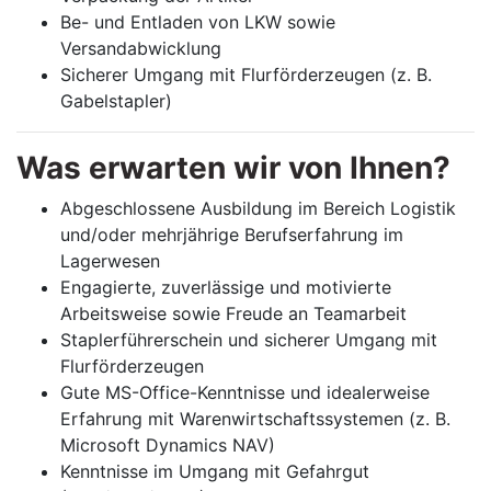
Be- und Entladen von LKW sowie
Versandabwicklung
Sicherer Umgang mit Flurförderzeugen (z. B.
Gabelstapler)
Was erwarten wir von Ihnen?
Abgeschlossene Ausbildung im Bereich Logistik
und/oder mehrjährige Berufserfahrung im
Lagerwesen
Engagierte, zuverlässige und motivierte
Arbeitsweise sowie Freude an Teamarbeit
Staplerführerschein und sicherer Umgang mit
Flurförderzeugen
Gute MS-Office-Kenntnisse und idealerweise
Erfahrung mit Warenwirtschaftssystemen (z. B.
Microsoft Dynamics NAV)
Kenntnisse im Umgang mit Gefahrgut