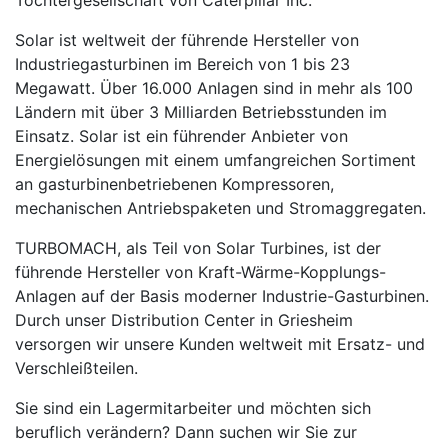
Solar ist weltweit der führende Hersteller von
Industriegasturbinen im Bereich von 1 bis 23
Megawatt. Über 16.000 Anlagen sind in mehr als 100
Ländern mit über 3 Milliarden Betriebsstunden im
Einsatz. Solar ist ein führender Anbieter von
Energielösungen mit einem umfangreichen Sortiment
an gasturbinenbetriebenen Kompressoren,
mechanischen Antriebspaketen und Stromaggregaten.
TURBOMACH, als Teil von Solar Turbines, ist der
führende Hersteller von Kraft-Wärme-Kopplungs-
Anlagen auf der Basis moderner Industrie-Gasturbinen.
Durch unser Distribution Center in Griesheim
versorgen wir unsere Kunden weltweit mit Ersatz- und
Verschleißteilen.
Sie sind ein Lagermitarbeiter und möchten sich
beruflich verändern? Dann suchen wir Sie zur