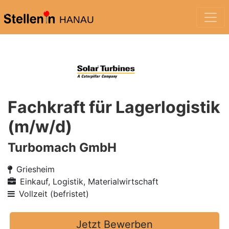
HANAU
Fachkraft für Lagerlogistik
(m/w/d)
Turbomach GmbH
Griesheim
Einkauf, Logistik, Materialwirtschaft
Vollzeit (befristet)
Jetzt Bewerben