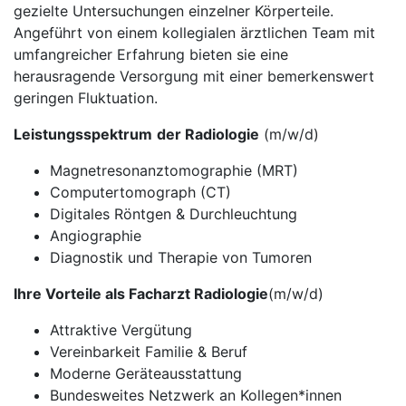
gezielte Untersuchungen einzelner Körperteile.
Angeführt von einem kollegialen ärztlichen Team mit
umfangreicher Erfahrung bieten sie eine
herausragende Versorgung mit einer bemerkenswert
geringen Fluktuation.
Leistungsspektrum
der Radiologie
(m/w/d)
Magnetresonanztomographie (MRT)
Computertomograph (CT)
Digitales Röntgen & Durchleuchtung
Angiographie
Diagnostik und Therapie von Tumoren
Ihre Vorteile als Facharzt Radiologie
(m/w/d)
Attraktive Vergütung
Vereinbarkeit Familie & Beruf
Moderne Geräteausstattung
Bundesweites Netzwerk an Kollegen*innen