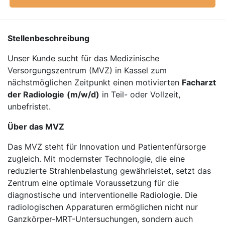
Stellenbeschreibung
Unser Kunde sucht für das Medizinische
Versorgungszentrum (MVZ) in Kassel zum
nächstmöglichen Zeitpunkt einen motivierten
Facharzt
der Radiologie
(m/w/d)
in Teil- oder Vollzeit,
unbefristet.
Über das MVZ
Das MVZ steht für Innovation und Patientenfürsorge
zugleich. Mit modernster Technologie, die eine
reduzierte Strahlenbelastung gewährleistet, setzt das
Zentrum eine optimale Voraussetzung für die
diagnostische und interventionelle Radiologie. Die
radiologischen Apparaturen ermöglichen nicht nur
Ganzkörper-MRT-Untersuchungen, sondern auch