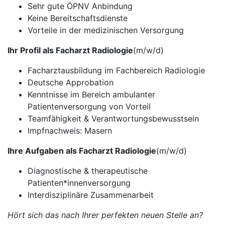
Sehr gute ÖPNV Anbindung
Keine Bereitschaftsdienste
Vorteile in der medizinischen Versorgung
Ihr Profil als Facharzt Radiologie
(m/w/d)
Facharztausbildung im Fachbereich Radiologie
Deutsche Approbation
Kenntnisse im Bereich ambulanter
Patientenversorgung von Vorteil
Teamfähigkeit & Verantwortungsbewusstsein
Impfnachweis: Masern
Ihre Aufgaben als Facharzt Radiologie
(m/w/d)
Diagnostische & therapeutische
Patienten*innenversorgung
Interdisziplinäre Zusammenarbeit
Hört sich das nach Ihrer perfekten neuen Stelle an?