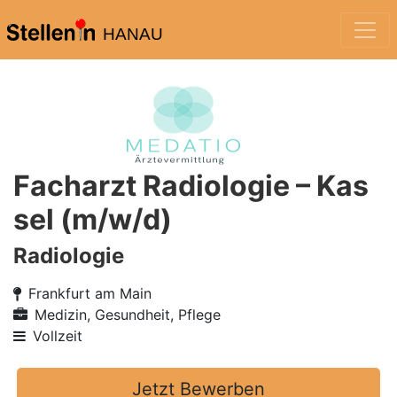
HANAU
Facharzt Radiologie – Kas
sel (m/w/d)
Radiologie
Frankfurt am Main
Medizin, Gesundheit, Pflege
Vollzeit
Jetzt Bewerben