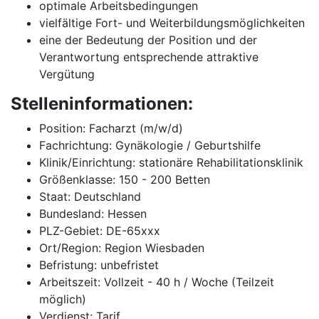
optimale Arbeitsbedingungen
vielfältige Fort- und Weiterbildungsmöglichkeiten
eine der Bedeutung der Position und der
Verantwortung entsprechende attraktive
Vergütung
Stelleninformationen:
Position: Facharzt (m/w/d)
Fachrichtung: Gynäkologie / Geburtshilfe
Klinik/Einrichtung: stationäre Rehabilitationsklinik
Größenklasse: 150 - 200 Betten
Staat: Deutschland
Bundesland: Hessen
PLZ-Gebiet: DE-65xxx
Ort/Region: Region Wiesbaden
Befristung: unbefristet
Arbeitszeit: Vollzeit - 40 h / Woche (Teilzeit
möglich)
Verdienst: Tarif