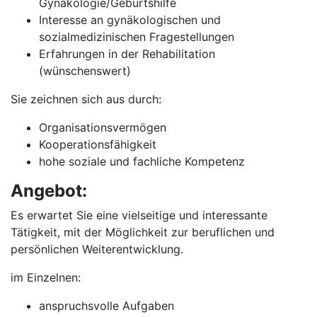
Gynäkologie/Geburtshilfe
Interesse an gynäkologischen und
sozialmedizinischen Fragestellungen
Erfahrungen in der Rehabilitation
(wünschenswert)
Sie zeichnen sich aus durch:
Organisationsvermögen
Kooperationsfähigkeit
hohe soziale und fachliche Kompetenz
Angebot:
Es erwartet Sie eine vielseitige und interessante
Tätigkeit, mit der Möglichkeit zur beruflichen und
persönlichen Weiterentwicklung.
im Einzelnen:
anspruchsvolle Aufgaben