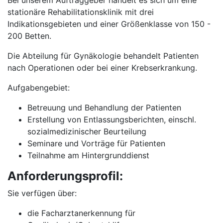
Bei unserem Auftraggeber handelt es sich um eine
stationäre Rehabilitationsklinik mit drei
Indikationsgebieten und einer Größenklasse von 150 -
200 Betten.
Die Abteilung für Gynäkologie behandelt Patienten
nach Operationen oder bei einer Krebserkrankung.
Aufgabengebiet:
Betreuung und Behandlung der Patienten
Erstellung von Entlassungsberichten, einschl.
sozialmedizinischer Beurteilung
Seminare und Vorträge für Patienten
Teilnahme am Hintergrunddienst
Anforderungsprofil:
Sie verfügen über:
die Facharztanerkennung für