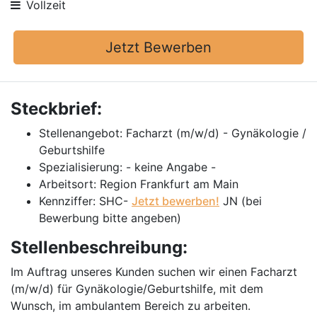
Vollzeit
Jetzt Bewerben
Steckbrief:
Stellenangebot: Facharzt (m/w/d) - Gynäkologie /
Geburtshilfe
Spezialisierung: - keine Angabe -
Arbeitsort: Region Frankfurt am Main
Kennziffer: SHC-
Jetzt bewerben!
JN (bei
Bewerbung bitte angeben)
Stellenbeschreibung:
Im Auftrag unseres Kunden suchen wir einen Facharzt
(m/w/d) für Gynäkologie/Geburtshilfe, mit dem
Wunsch, im ambulantem Bereich zu arbeiten.