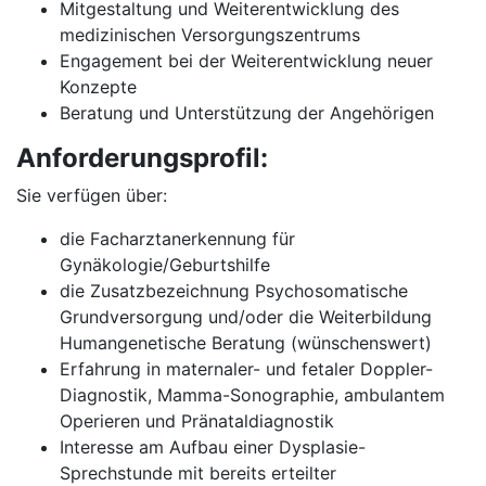
Mitgestaltung und Weiterentwicklung des
medizinischen Versorgungszentrums
Engagement bei der Weiterentwicklung neuer
Konzepte
Beratung und Unterstützung der Angehörigen
Anforderungsprofil:
Sie verfügen über:
die Facharztanerkennung für
Gynäkologie/Geburtshilfe
die Zusatzbezeichnung Psychosomatische
Grundversorgung und/oder die Weiterbildung
Humangenetische Beratung (wünschenswert)
Erfahrung in maternaler- und fetaler Doppler-
Diagnostik, Mamma-Sonographie, ambulantem
Operieren und Pränataldiagnostik
Interesse am Aufbau einer Dysplasie-
Sprechstunde mit bereits erteilter