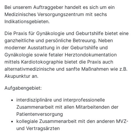
Bei unserem Auftraggeber handelt es sich um ein
Medizinisches Versorgungszentrum mit sechs
Indikationsgebieten.
Die Praxis für Gynäkologie und Geburtshilfe bietet eine
ganzheitliche und persönliche Betreuung. Neben
moderner Ausstattung in der Geburtshilfe und
Gynäkologie sowie fetaler Herztondokumentation
mittels Kardiotokographie bietet die Praxis auch
alternativmedizinische und sanfte Maßnahmen wie z.B.
Akupunktur an.
Aufgabengebiet:
interdisziplinäre und interprofessionelle
Zusammenarbeit mit allen Mitarbeitenden der
Patientenversorgung
kollegiale Zusammenarbeit mit den anderen MVZ-
und Vertragsärzten