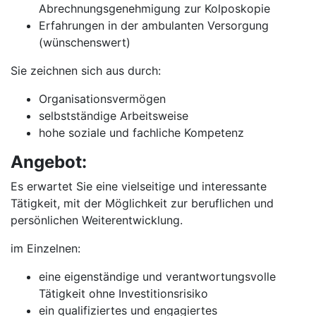
Abrechnungsgenehmigung zur Kolposkopie
Erfahrungen in der ambulanten Versorgung
(wünschenswert)
Sie zeichnen sich aus durch:
Organisationsvermögen
selbstständige Arbeitsweise
hohe soziale und fachliche Kompetenz
Angebot:
Es erwartet Sie eine vielseitige und interessante
Tätigkeit, mit der Möglichkeit zur beruflichen und
persönlichen Weiterentwicklung.
im Einzelnen:
eine eigenständige und verantwortungsvolle
Tätigkeit ohne Investitionsrisiko
ein qualifiziertes und engagiertes