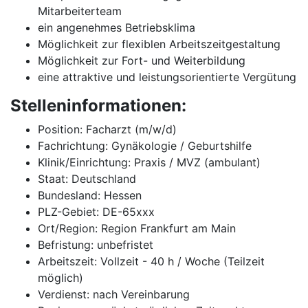
Mitarbeiterteam
ein angenehmes Betriebsklima
Möglichkeit zur flexiblen Arbeitszeitgestaltung
Möglichkeit zur Fort- und Weiterbildung
eine attraktive und leistungsorientierte Vergütung
Stelleninformationen:
Position: Facharzt (m/w/d)
Fachrichtung: Gynäkologie / Geburtshilfe
Klinik/Einrichtung: Praxis / MVZ (ambulant)
Staat: Deutschland
Bundesland: Hessen
PLZ-Gebiet: DE-65xxx
Ort/Region: Region Frankfurt am Main
Befristung: unbefristet
Arbeitszeit: Vollzeit - 40 h / Woche (Teilzeit
möglich)
Verdienst: nach Vereinbarung