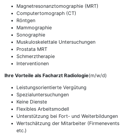
Magnetresonanztomographie (MRT)
Computertomograph (CT)
Röntgen
Mammographie
Sonographie
Muskuloskelettale Untersuchungen
Prostata MRT
Schmerztherapie
Interventionen
Ihre Vorteile als Facharzt Radiologie
(m/w/d)
Leistungsorientierte Vergütung
Spezialuntersuchungen
Keine Dienste
Flexibles Arbeitsmodell
Unterstützung bei Fort- und Weiterbildungen
Wertschätzung der Mitarbeiter (Firmenevents
etc.)