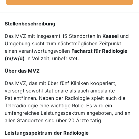
Stellenbeschreibung
Das MVZ mit insgesamt 15 Standorten in
Kassel
und
Umgebung sucht zum nächstmöglichen Zeitpunkt
einen verantwortungsvollen
Facharzt für Radiologie
(m/w/d)
in Vollzeit, unbefristet.
Über das MVZ
Das MVZ, das mit über fünf Kliniken kooperiert,
versorgt sowohl stationäre als auch ambulante
Patient*innen. Neben der Radiologie spielt auch die
Teleradiologie eine wichtige Rolle. Es wird ein
umfangreiches Leistungsspektrum angeboten, und an
allen Standorten sind über 20 Ärzte tätig.
Leistungsspektrum
der Radiologie