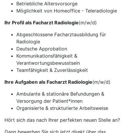
Betriebliche Altersvorsorge
Möglichkeit von Homeoffice - Teleradiologie
Ihr Profil als Facharzt Radiologie
(m/w/d)
Abgeschlossene Facharztausbildung für
Radiologie
Deutsche Approbation
Kommunikationsfähigkeit &
Verantwortungsbewusstsein
Teamfähigkeit & Zuverlässigkeit
Ihre Aufgaben als Facharzt Radiologie
(m/w/d)
Ambulante & stationäre Befundungen &
Versorgung der Patient*innen
Organisierte & strukturierte Arbeitsweise
Hört sich das nach Ihrer perfekten neuen Stelle an?
Dann bewerben Sie sich jetzt direkt über das