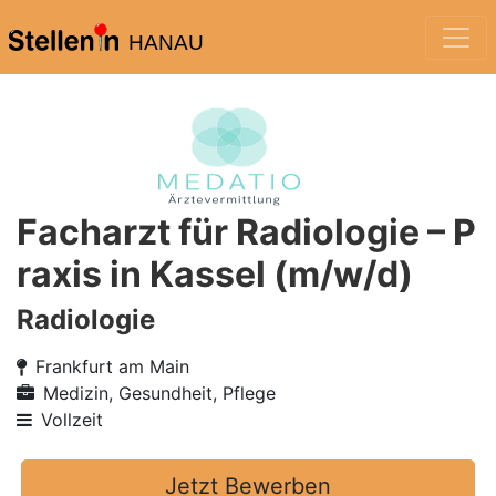
HANAU
Facharzt für Radiologie – P
raxis in Kassel (m/w/d)
Radiologie
Frankfurt am Main
Medizin, Gesundheit, Pflege
Vollzeit
Jetzt Bewerben