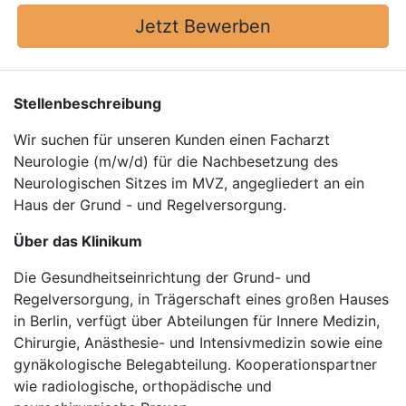
Jetzt Bewerben
Stellenbeschreibung
Wir suchen für unseren Kunden einen Facharzt
Neurologie (m/w/d) für die Nachbesetzung des
Neurologischen Sitzes im MVZ, angegliedert an ein
Haus der Grund - und Regelversorgung.
Über das Klinikum
Die Gesundheitseinrichtung der Grund- und
Regelversorgung, in Trägerschaft eines großen Hauses
in Berlin, verfügt über Abteilungen für Innere Medizin,
Chirurgie, Anästhesie- und Intensivmedizin sowie eine
gynäkologische Belegabteilung. Kooperationspartner
wie radiologische, orthopädische und