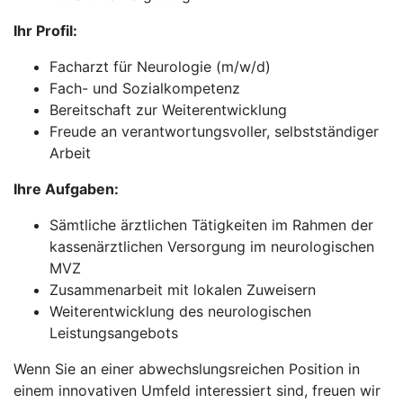
Ihr Profil:
Facharzt für Neurologie (m/w/d)
Fach- und Sozialkompetenz
Bereitschaft zur Weiterentwicklung
Freude an verantwortungsvoller, selbstständiger
Arbeit
Ihre Aufgaben:
Sämtliche ärztlichen Tätigkeiten im Rahmen der
kassenärztlichen Versorgung im neurologischen
MVZ
Zusammenarbeit mit lokalen Zuweisern
Weiterentwicklung des neurologischen
Leistungsangebots
Wenn Sie an einer abwechslungsreichen Position in
einem innovativen Umfeld interessiert sind, freuen wir