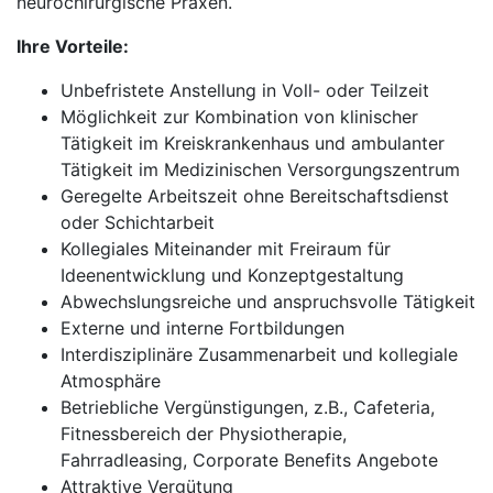
neurochirurgische Praxen.
Ihre Vorteile:
Unbefristete Anstellung in Voll- oder Teilzeit
Möglichkeit zur Kombination von klinischer
Tätigkeit im Kreiskrankenhaus und ambulanter
Tätigkeit im Medizinischen Versorgungszentrum
Geregelte Arbeitszeit ohne Bereitschaftsdienst
oder Schichtarbeit
Kollegiales Miteinander mit Freiraum für
Ideenentwicklung und Konzeptgestaltung
Abwechslungsreiche und anspruchsvolle Tätigkeit
Externe und interne Fortbildungen
Interdisziplinäre Zusammenarbeit und kollegiale
Atmosphäre
Betriebliche Vergünstigungen, z.B., Cafeteria,
Fitnessbereich der Physiotherapie,
Fahrradleasing, Corporate Benefits Angebote
Attraktive Vergütung