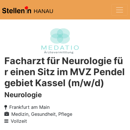
HANAU
Facharzt für Neurologie fü
r einen Sitz im MVZ Pendel
gebiet Kassel (m/w/d)
Neurologie
Frankfurt am Main
Medizin, Gesundheit, Pflege
Vollzeit