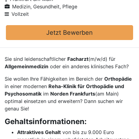
Medizin, Gesundheit, Pflege
Vollzeit
Jetzt Bewerben
Sie sind leidenschaftlicher
Facharzt
(m/w/d) für
Allgemeinmedizin
oder ein anderes klinisches Fach?
Sie wollen Ihre Fähigkeiten im Bereich der
Orthopädie
in einer modernen
Reha-Klinik für Orthopädie und
Psychosomatik
im
Norden Frankfurts
(am Main)
optimal einsetzen und erweitern? Dann suchen wir
genau Sie!
Gehaltsinformationen:
Attraktives Gehalt
von bis zu 9.000 Euro