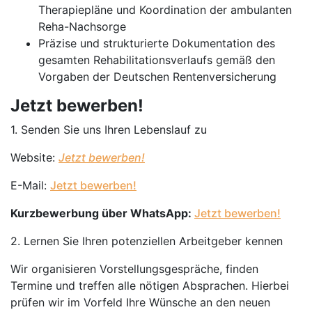
Therapiepläne und Koordination der ambulanten
Reha-Nachsorge
Präzise und strukturierte Dokumentation des
gesamten Rehabilitationsverlaufs gemäß den
Vorgaben der Deutschen Rentenversicherung
Jetzt bewerben!
1. Senden Sie uns Ihren Lebenslauf zu
Website:
Jetzt bewerben!
E-Mail:
Jetzt bewerben!
Kurzbewerbung über WhatsApp:
Jetzt bewerben!
2. Lernen Sie Ihren potenziellen Arbeitgeber kennen
Wir organisieren Vorstellungsgespräche, finden
Termine und treffen alle nötigen Absprachen. Hierbei
prüfen wir im Vorfeld Ihre Wünsche an den neuen