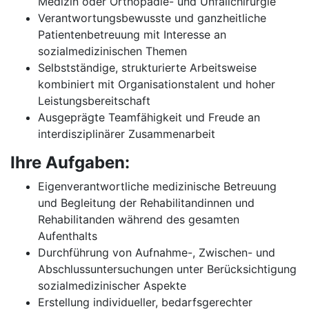
Medizin oder Orthopädie- und Unfallchirurgie
Verantwortungsbewusste und ganzheitliche
Patientenbetreuung mit Interesse an
sozialmedizinischen Themen
Selbstständige, strukturierte Arbeitsweise
kombiniert mit Organisationstalent und hoher
Leistungsbereitschaft
Ausgeprägte Teamfähigkeit und Freude an
interdisziplinärer Zusammenarbeit
Ihre Aufgaben:
Eigenverantwortliche medizinische Betreuung
und Begleitung der Rehabilitandinnen und
Rehabilitanden während des gesamten
Aufenthalts
Durchführung von Aufnahme-, Zwischen- und
Abschlussuntersuchungen unter Berücksichtigung
sozialmedizinischer Aspekte
Erstellung individueller, bedarfsgerechter