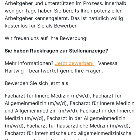
Arbeitgeber und unterstützen im Prozess. Innerhalb
weniger Tage haben Sie bereits Ihren potenziellen
Arbeitgeber kennengelernt. Das ist natürlich völlig
kostenlos für Sie als Bewerber.
Wir freuen uns auf Ihre Bewerbung!
Sie haben Rückfragen zur Stellenanzeige?
Mehr Informationen?
Jetzt bewerben!
, Vanessa
Hartwig - beantwortet gerne Ihre Fragen.
Bewerben Sie sich jetzt als
Facharzt für Innere Medizin (m/w/d), Facharzt für
Allgemeinmedizin (m/w/d), Facharzt für Innere Medizin
und Allgemeinmedizin (m/w/d), Facharzt in der Inneren
Medizin (m/w/d), Facharzt in der Allgemeinmedizin
(m/w/d), Facharzt für hausärztliche Medizin (m/w/d),
Facharzt für internistische und allgemeinmedizinische