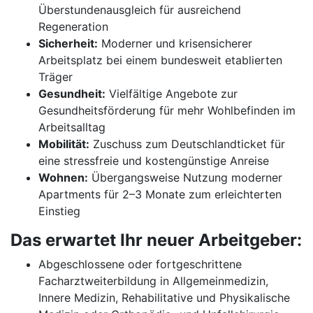
Überstundenausgleich für ausreichend
Regeneration
Sicherheit:
Moderner und krisensicherer
Arbeitsplatz bei einem bundesweit etablierten
Träger
Gesundheit:
Vielfältige Angebote zur
Gesundheitsförderung für mehr Wohlbefinden im
Arbeitsalltag
Mobilität:
Zuschuss zum Deutschlandticket für
eine stressfreie und kostengünstige Anreise
Wohnen:
Übergangsweise Nutzung moderner
Apartments für 2–3 Monate zum erleichterten
Einstieg
Das erwartet Ihr neuer Arbeitgeber:
Abgeschlossene oder fortgeschrittene
Facharztweiterbildung in Allgemeinmedizin,
Innere Medizin, Rehabilitative und Physikalische