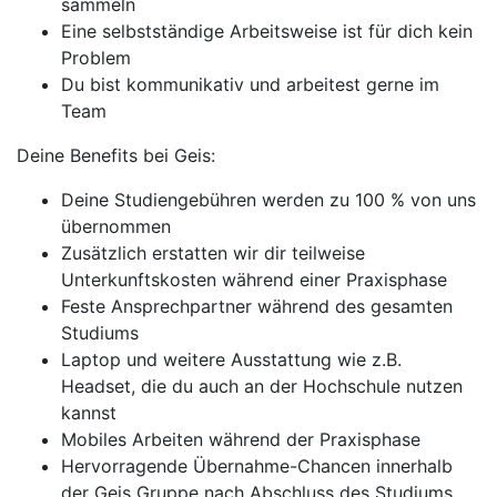
sammeln
Eine selbstständige Arbeitsweise ist für dich kein
Problem
Du bist kommunikativ und arbeitest gerne im
Team
Deine Benefits bei Geis:
Deine Studiengebühren werden zu 100 % von uns
übernommen
Zusätzlich erstatten wir dir teilweise
Unterkunftskosten während einer Praxisphase
Feste Ansprechpartner während des gesamten
Studiums
Laptop und weitere Ausstattung wie z.B.
Headset, die du auch an der Hochschule nutzen
kannst
Mobiles Arbeiten während der Praxisphase
Hervorragende Übernahme-Chancen innerhalb
der Geis Gruppe nach Abschluss des Studiums