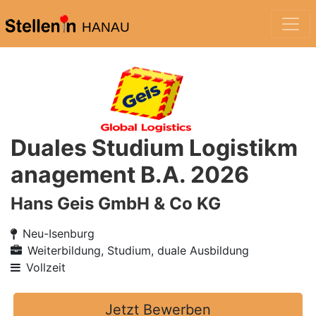
HANAU
Duales Studium Logistikm
anagement B.A. 2026
Hans Geis GmbH & Co KG
Neu-Isenburg
Weiterbildung, Studium, duale Ausbildung
Vollzeit
Jetzt Bewerben