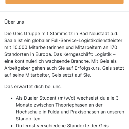
Über uns
Die Geis Gruppe mit Stammsitz in Bad Neustadt a.d.
Saale ist ein globaler Full-Service-Logistikdienstleister
mit 10.000 Mitarbeiterinnen und Mitarbeitern an 170
Standorten in Europa. Das Kerngeschäft: Logistik –
eine kontinuierlich wachsende Branche. Mit Geis als
Arbeitgeber gehen auch Sie auf Erfolgskurs. Geis setzt
auf seine Mitarbeiter, Geis setzt auf Sie.
Das erwartet dich bei uns:
Als Dualer Student (m/w/d) wechselst du alle 3
Monate zwischen Theoriephasen an der
Hochschule in Fulda und Praxisphasen an unseren
Standorten
Du lernst verschiedene Standorte der Geis