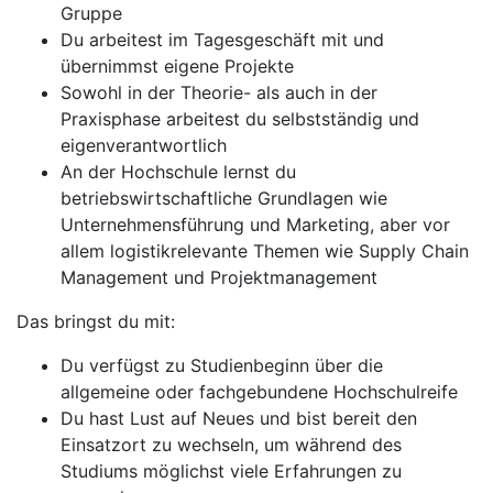
Gruppe
Du arbeitest im Tagesgeschäft mit und
übernimmst eigene Projekte
Sowohl in der Theorie- als auch in der
Praxisphase arbeitest du selbstständig und
eigenverantwortlich
An der Hochschule lernst du
betriebswirtschaftliche Grundlagen wie
Unternehmensführung und Marketing, aber vor
allem logistikrelevante Themen wie Supply Chain
Management und Projektmanagement
Das bringst du mit:
Du verfügst zu Studienbeginn über die
allgemeine oder fachgebundene Hochschulreife
Du hast Lust auf Neues und bist bereit den
Einsatzort zu wechseln, um während des
Studiums möglichst viele Erfahrungen zu