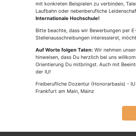
mit konkreten Beispielen zu verbinden, Tale
Laufbahn oder nebenberufliche Leidenschaft:
Internationale Hochschule!
Bitte beachte, dass wir Bewerbungen per E-
Stellenausschreibungen interessierst, möch
Auf Worte folgen Taten:
Wir nehmen unsere
hinweisen, dass Du herzlich bei uns willko
Orientierung Du mitbringst. Auch mit Beeintr
der IU!
Freiberufliche Dozentur (Honorarbasis) - IU
Frankfurt am Main, Mainz