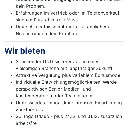
kein Problem.
Erfahrungen im Vertrieb oder im Telefonverkauf
sind ein Plus, aber kein Muss.
Deutschkenntnisse auf muttersprachlichem
Niveau runden dein Profil ab.
Wir bieten
Spannender UND sicherer Job in einer
vielseitigen Branche mit langfristiger Zukunft
Attraktive Vergütung plus variablem Bonusmodell
Individuelle Entwicklungsmöglichkeiten: Werde
perspektivisch Senior Medien- und
Kundenberater:in oder Teamleiter:in
Umfassendes Onboarding: Intensive Einarbeitung
»on-the-job«
30 Tage Urlaub - plus 24.12. und 31.12. zusätzlich
arbeitsfrei