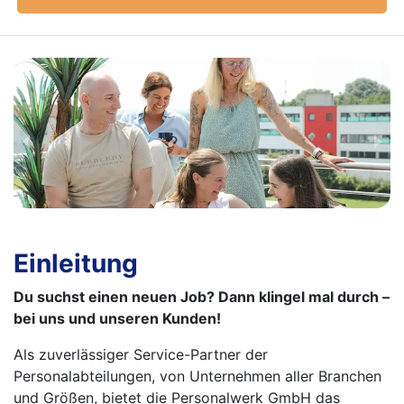
Einleitung
Du suchst einen neuen Job? Dann klingel mal durch –
bei uns und unseren Kunden!
Als zuverlässiger Service-Partner der
Personalabteilungen, von Unternehmen aller Branchen
und Größen, bietet die Personalwerk GmbH das