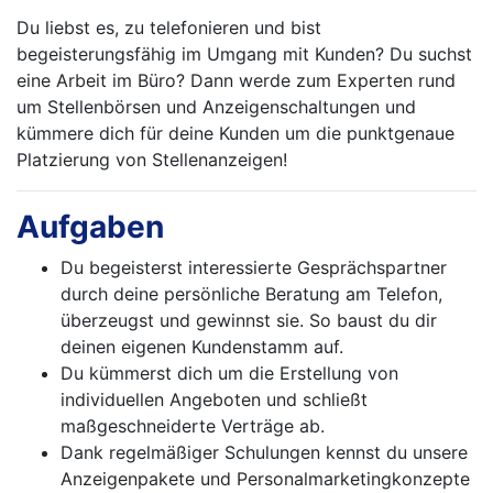
Du liebst es, zu telefonieren und bist
begeisterungsfähig im Umgang mit Kunden? Du suchst
eine Arbeit im Büro? Dann werde zum Experten rund
um Stellenbörsen und Anzeigenschaltungen und
kümmere dich für deine Kunden um die punktgenaue
Platzierung von Stellenanzeigen!
Aufgaben
Du begeisterst interessierte Gesprächspartner
durch deine persönliche Beratung am Telefon,
überzeugst und gewinnst sie. So baust du dir
deinen eigenen Kundenstamm auf.
Du kümmerst dich um die Erstellung von
individuellen Angeboten und schließt
maßgeschneiderte Verträge ab.
Dank regelmäßiger Schulungen kennst du unsere
Anzeigenpakete und Personalmarketingkonzepte