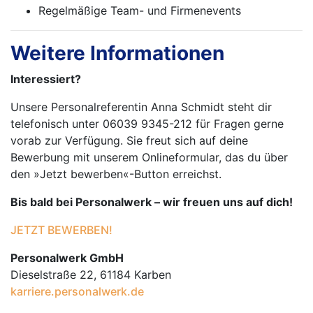
Regelmäßige Team- und Firmenevents
Weitere Informationen
Interessiert?
Unsere Personalreferentin Anna Schmidt steht dir
telefonisch unter 06039 9345-212 für Fragen gerne
vorab zur Verfügung. Sie freut sich auf deine
Bewerbung mit unserem Onlineformular, das du über
den »Jetzt bewerben«-Button erreichst.
Bis bald bei Personalwerk – wir freuen uns auf dich!
JETZT BEWERBEN!
Personalwerk GmbH
Dieselstraße 22, 61184 Karben
karriere.personalwerk.de