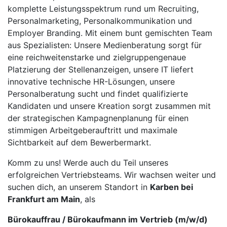
komplette Leistungsspektrum rund um Recruiting,
Personalmarketing, Personalkommunikation und
Employer Branding. Mit einem bunt gemischten Team
aus Spezialisten: Unsere Medienberatung sorgt für
eine reichweitenstarke und zielgruppengenaue
Platzierung der Stellenanzeigen, unsere IT liefert
innovative technische HR-Lösungen, unsere
Personalberatung sucht und findet qualifizierte
Kandidaten und unsere Kreation sorgt zusammen mit
der strategischen Kampagnenplanung für einen
stimmigen Arbeitgeberauftritt und maximale
Sichtbarkeit auf dem Bewerbermarkt.
Komm zu uns! Werde auch du Teil unseres
erfolgreichen Vertriebsteams. Wir wachsen weiter und
suchen dich, an unserem Standort in
Karben bei
Frankfurt am Main
, als
Bürokauffrau / Bürokaufmann im Vertrieb (m/w/d)