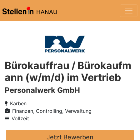
HANAU
Bürokauffrau / Bürokaufm
ann (w/m/d) im Vertrieb
Personalwerk GmbH
Karben
Finanzen, Controlling, Verwaltung
Vollzeit
Jetzt Bewerben