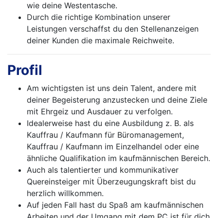
wie deine Westentasche.
Durch die richtige Kombination unserer
Leistungen verschaffst du den Stellenanzeigen
deiner Kunden die maximale Reichweite.
Profil
Am wichtigsten ist uns dein Talent, andere mit
deiner Begeisterung anzustecken und deine Ziele
mit Ehrgeiz und Ausdauer zu verfolgen.
Idealerweise hast du eine Ausbildung z. B. als
Kauffrau / Kaufmann für Büromanagement,
Kauffrau / Kaufmann im Einzelhandel oder eine
ähnliche Qualifikation im kaufmännischen Bereich.
Auch als talentierter und kommunikativer
Quereinsteiger mit Überzeugungskraft bist du
herzlich willkommen.
Auf jeden Fall hast du Spaß am kaufmännischen
Arbeiten und der Umgang mit dem PC ist für dich