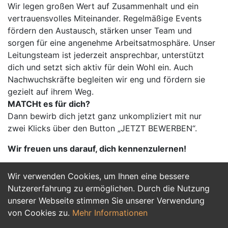
Wir legen großen Wert auf Zusammenhalt und ein
vertrauensvolles Miteinander. Regelmäßige Events
fördern den Austausch, stärken unser Team und
sorgen für eine angenehme Arbeitsatmosphäre. Unser
Leitungsteam ist jederzeit ansprechbar, unterstützt
dich und setzt sich aktiv für dein Wohl ein. Auch
Nachwuchskräfte begleiten wir eng und fördern sie
gezielt auf ihrem Weg.
MATCHt es für dich?
Dann bewirb dich jetzt ganz unkompliziert mit nur
zwei Klicks über den Button „JETZT BEWERBEN“.
Wir freuen uns darauf, dich kennenzulernen!
Wir verwenden Cookies, um Ihnen eine bessere
Jetzt Bewerben
Nutzererfahrung zu ermöglichen. Durch die Nutzung
unserer Webseite stimmen Sie unserer Verwendung
von Cookies zu.
Mehr Informationen