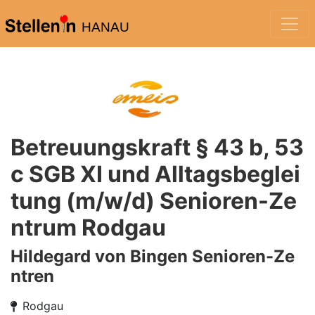
HANAU
Betreuungskraft § 43 b, 53
c SGB XI und Alltagsbeglei
tung (m/w/d) Senioren-Ze
ntrum Rodgau
Hildegard von Bingen Senioren-Ze
ntren
Rodgau