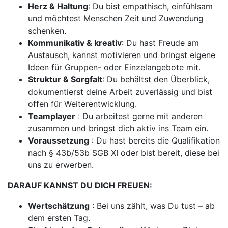
Herz & Haltung
: Du bist empathisch, einfühlsam
und möchtest Menschen Zeit und Zuwendung
schenken.
Kommunikativ & kreativ
: Du hast Freude am
Austausch, kannst motivieren und bringst eigene
Ideen für Gruppen- oder Einzelangebote mit.
Struktur & Sorgfalt
: Du behältst den Überblick,
dokumentierst deine Arbeit zuverlässig und bist
offen für Weiterentwicklung.
Teamplayer
: Du arbeitest gerne mit anderen
zusammen und bringst dich aktiv ins Team ein.
Voraussetzung
: Du hast bereits die Qualifikation
nach § 43b/53b SGB XI oder bist bereit, diese bei
uns zu erwerben.
DARAUF KANNST DU DICH FREUEN:
Wertschätzung
: Bei uns zählt, was Du tust – ab
dem ersten Tag.