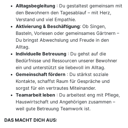
Alltagsbegleitung
: Du gestaltest gemeinsam mit
den Bewohnern den Tagesablauf – mit Herz,
Verstand und viel Empathie.
Aktivierung & Beschäftigung
: Ob Singen,
Basteln, Vorlesen oder gemeinsames Gärtnern –
Du bringst Abwechslung und Freude in den
Alltag.
Individuelle Betreuung
: Du gehst auf die
Bedürfnisse und Ressourcen unserer Bewohner
ein und unterstützt sie liebevoll im Alltag.
Gemeinschaft fördern
: Du stärkst soziale
Kontakte, schaffst Raum für Gespräche und
sorgst für ein vertrautes Miteinander.
Teamarbeit leben
: Du arbeitest eng mit Pflege,
Hauswirtschaft und Angehörigen zusammen –
weil gute Betreuung Teamwork ist.
DAS MACHT DICH AUS: