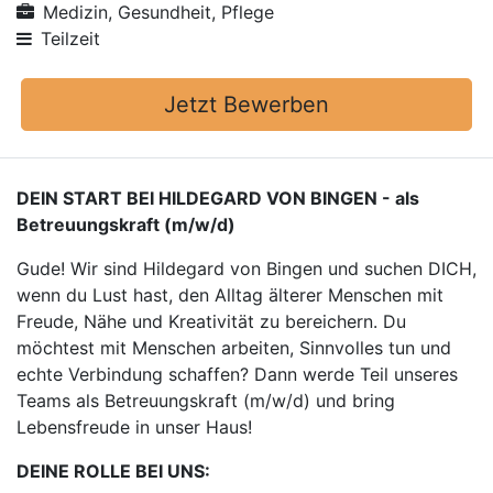
Medizin, Gesundheit, Pflege
Teilzeit
Jetzt Bewerben
DEIN START BEI HILDEGARD VON BINGEN - als
Betreuungskraft (m/w/d)
Gude! Wir sind Hildegard von Bingen und suchen DICH,
wenn du Lust hast, den Alltag älterer Menschen mit
Freude, Nähe und Kreativität zu bereichern. Du
möchtest mit Menschen arbeiten, Sinnvolles tun und
echte Verbindung schaffen? Dann werde Teil unseres
Teams als Betreuungskraft (m/w/d) und bring
Lebensfreude in unser Haus!
DEINE ROLLE BEI UNS: