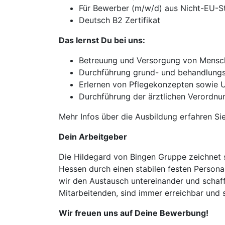
Für Bewerber (m/w/d) aus Nicht-EU-Sta
Deutsch B2 Zertifikat
Das lernst Du bei uns:
Betreuung und Versorgung von Mensche
Durchführung grund- und behandlungs
Erlernen von Pflegekonzepten sowie
Durchführung der ärztlichen Verordnu
Mehr Infos über die Ausbildung erfahren Sie
Dein Arbeitgeber
Die Hildegard von Bingen Gruppe zeichnet s
Hessen durch einen stabilen festen Person
wir den Austausch untereinander und schaffe
Mitarbeitenden, sind immer erreichbar und 
Wir freuen uns auf Deine Bewerbung!