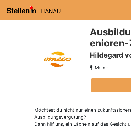
HANAU
Ausbildu
enioren
Hildegard v
Mainz
Möchtest du nicht nur einen zukunftssicher
Ausbildungsvergütung?
Dann hilf uns, ein Lächeln auf das Gesicht