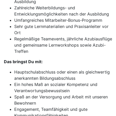
Ausbildung
Zahlreiche Weiterbildungs- und
Entwicklungsmöglichkeiten nach der Ausbildung
Umfangreiches Mitarbeiter-Bonus-Programm
Sehr gute Lernmaterialien und Praxisanleiter vor
Ort
Regelmäßige Teamevents, jährliche Azubiausflüge
und gemeinsame Lernworkshops sowie Azubi-
Treffen
Das bringst Du mit:
Hauptschulabschluss oder einen als gleichwertig
anerkannten Bildungsabschluss
Ein hohes Maß an sozialer Kompetenz und
Verantwortungsbewusstsein
Spaß an der Versorgung und Arbeit mit unseren
Bewohnern
Engagement, Teamfähigkeit und gute
Kommunikationsfähigkeiten