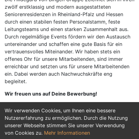
zwölf erstklassig und modern ausgestatteten
Seniorenresidenzen in Rheinland-Pfalz und Hessen
durch einen stabilen festen Personalstamm, feste
Leitungsteams und einen starken Zusammenhalt aus.
Durch regelmäßige Events fördern wir den Austausch
untereinander und schaffen eine gute Basis für ein
vertrauensvolles Miteinander. Wir haben stets ein
offenes Ohr für unsere Mitarbeitenden, sind immer
erreichbar und setzten uns für unsere Mitarbeitenden
ein. Dabei werden auch Nachwuchskräfte eng
begleitet.
Wir freuen uns auf Deine Bewerbung!
Wir verwenden Cookies, um Ihnen eine bessere
Jetzt Bewerben
Nutzererfahrung zu ermöglichen. Durch die Nutzung
unserer Webseite stimmen Sie unserer Verwendung
von Cookies zu.
Mehr Informationen