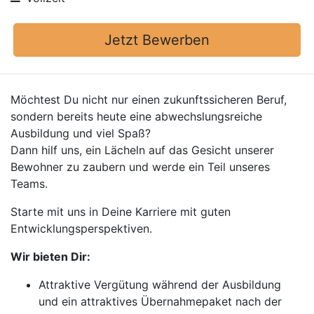
Jetzt Bewerben
Möchtest Du nicht nur einen zukunftssicheren Beruf,
sondern bereits heute eine abwechslungsreiche
Ausbildung und viel Spaß?
Dann hilf uns, ein Lächeln auf das Gesicht unserer
Bewohner zu zaubern und werde ein Teil unseres
Teams.
Starte mit uns in Deine Karriere mit guten
Entwicklungsperspektiven.
Wir bieten Dir:
Attraktive Vergütung während der Ausbildung
und ein attraktives Übernahmepaket nach der