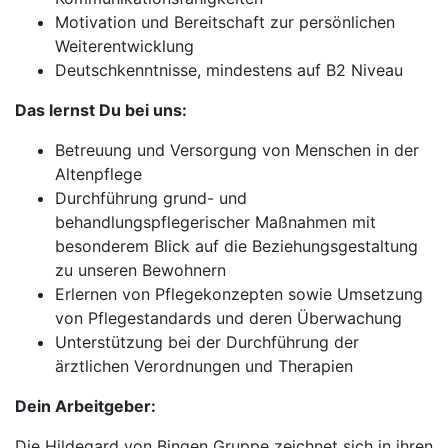
Motivation und Bereitschaft zur persönlichen
Weiterentwicklung
Deutschkenntnisse, mindestens auf B2 Niveau
Das lernst Du bei uns:
Betreuung und Versorgung von Menschen in der
Altenpflege
Durchführung grund- und
behandlungspflegerischer Maßnahmen mit
besonderem Blick auf die Beziehungsgestaltung
zu unseren Bewohnern
Erlernen von Pflegekonzepten sowie Umsetzung
von Pflegestandards und deren Überwachung
Unterstützung bei der Durchführung der
ärztlichen Verordnungen und Therapien
Dein Arbeitgeber:
Die Hildegard von Bingen Gruppe zeichnet sich in ihren