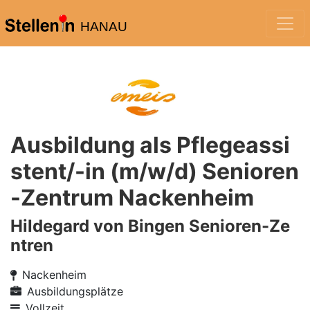
HANAU
Ausbildung als Pflegeassi
stent/-in (m/w/d) Senioren
-Zentrum Nackenheim
Hildegard von Bingen Senioren-Ze
ntren
Nackenheim
Ausbildungsplätze
Vollzeit