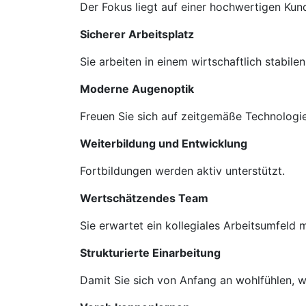
Der Fokus liegt auf einer hochwertigen Ku
Sicherer Arbeitsplatz
Sie arbeiten in einem wirtschaftlich stabil
Moderne Augenoptik
Freuen Sie sich auf zeitgemäße Technologie
Weiterbildung und Entwicklung
Fortbildungen werden aktiv unterstützt.
Wertschätzendes Team
Sie erwartet ein kollegiales Arbeitsumfeld
Strukturierte Einarbeitung
Damit Sie sich von Anfang an wohlfühlen, we