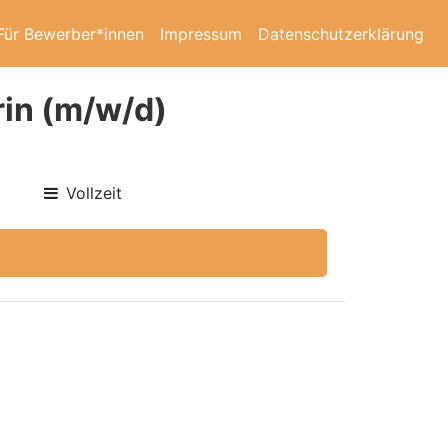
Für Bewerber*innen
Impressum
Datenschutzerklärung
rin (m/w/d)
Vollzeit