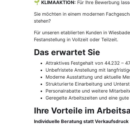
🌱
KLIMAAKTION:
Für Ihre Bewerbung lass
Sie möchten in einem modernen Fachgeschäf
stehen?
Für unseren etablierten Kunden in Wiesbade
Festanstellung in Vollzeit oder Teilzeit.
Das erwartet Sie
Attraktives Festgehalt von 44.232 – 4
Unbefristete Anstellung mit langfristi
Moderne Ausstattung und aktuelle Me
Strukturierte Einarbeitung und Unters
Personalrabatte und weitere Mitarbeit
Geregelte Arbeitszeiten und eine gute
Ihre Vorteile im Arbeitsa
Individuelle Beratung statt Verkaufsdruck