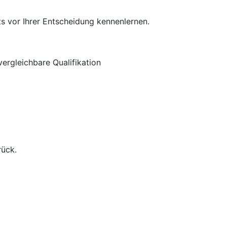
s vor Ihrer Entscheidung kennenlernen.
ergleichbare Qualifikation
rück.