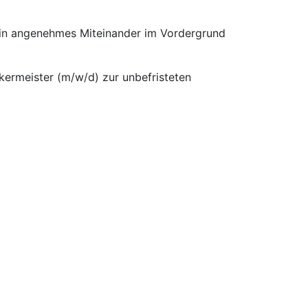
 ein angenehmes Miteinander im Vordergrund
kermeister (m/w/d) zur unbefristeten