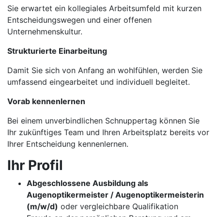
Sie erwartet ein kollegiales Arbeitsumfeld mit kurzen
Entscheidungswegen und einer offenen
Unternehmenskultur.
Strukturierte Einarbeitung
Damit Sie sich von Anfang an wohlfühlen, werden Sie
umfassend eingearbeitet und individuell begleitet.
Vorab kennenlernen
Bei einem unverbindlichen Schnuppertag können Sie
Ihr zukünftiges Team und Ihren Arbeitsplatz bereits vor
Ihrer Entscheidung kennenlernen.
Ihr Profil
Abgeschlossene Ausbildung als
Augenoptikermeister / Augenoptikermeisterin
(m/w/d)
oder vergleichbare Qualifikation