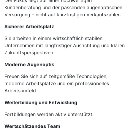
Der Fokus liegt auf einer hochwertigen
Kundenberatung und der passenden augenoptischen
Versorgung – nicht auf kurzfristigen Verkaufszahlen.
Sicherer Arbeitsplatz
Sie arbeiten in einem wirtschaftlich stabilen
Unternehmen mit langfristiger Ausrichtung und klaren
Zukunftsperspektiven.
Moderne Augenoptik
Freuen Sie sich auf zeitgemäße Technologien,
moderne Arbeitsplätze und ein professionelles
Arbeitsumfeld.
Weiterbildung und Entwicklung
Fortbildungen werden aktiv unterstützt.
Wertschätzendes Team