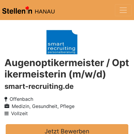
HANAU
Augenoptikermeister / Opt
ikermeisterin (m/w/d)
smart-recruiting.de
Offenbach
Medizin, Gesundheit, Pflege
Vollzeit
Jetzt Bewerben