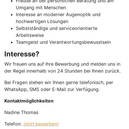
Freude an der persönlichen Beratung und am
Umgang mit Menschen
Interesse an moderner Augenoptik und
hochwertigen Lösungen
Selbstständige und serviceorientierte
Arbeitsweise
Teamgeist und Verantwortungsbewusstsein
Interesse?
Wir freuen uns auf Ihre Bewerbung und melden uns in
der Regel innerhalb von 24 Stunden bei Ihnen zurück.
Bei Fragen stehen wir Ihnen gerne telefonisch, per
WhatsApp, SMS oder E-Mail zur Verfügung.
Kontaktmöglichkeiten
Nadine Thomas
Telefon:
Jetzt bewerben!