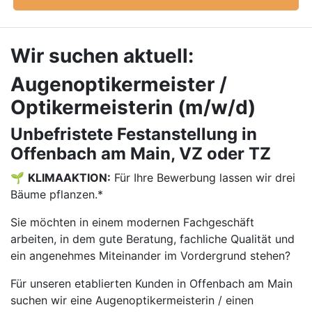
Wir suchen aktuell:
Augenoptikermeister /
Optikermeisterin (m/w/d)
Unbefristete Festanstellung in
Offenbach am Main, VZ oder TZ
🌱
KLIMAAKTION:
Für Ihre Bewerbung lassen wir drei
Bäume pflanzen.*
Sie möchten in einem modernen Fachgeschäft
arbeiten, in dem gute Beratung, fachliche Qualität und
ein angenehmes Miteinander im Vordergrund stehen?
Für unseren etablierten Kunden in Offenbach am Main
suchen wir eine Augenoptikermeisterin / einen