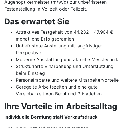
Augenoptikermeister (m/w/d) zur unbefristeten
Festanstellung in Vollzeit oder Teilzeit.
Das erwartet Sie
Attraktives Festgehalt von 44.232 – 47.904 € +
monatliche Erfolgsprämien
Unbefristete Anstellung mit langfristiger
Perspektive
Moderne Ausstattung und aktuelle Messtechnik
Strukturierte Einarbeitung und Unterstützung
beim Einstieg
Personalrabatte und weitere Mitarbeitervorteile
Geregelte Arbeitszeiten und eine gute
Vereinbarkeit von Beruf und Privatleben
Ihre Vorteile im Arbeitsalltag
Individuelle Beratung statt Verkaufsdruck