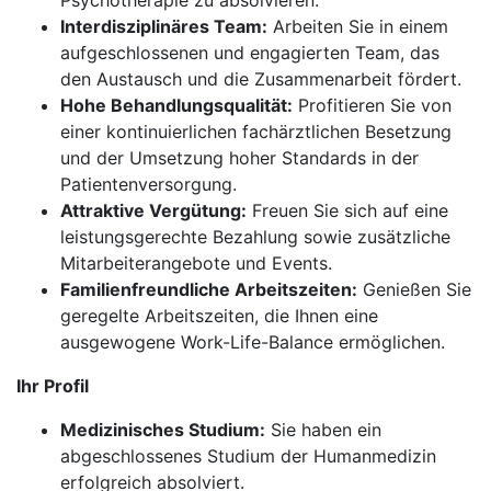
Psychotherapie zu absolvieren.
Interdisziplinäres Team:
Arbeiten Sie in einem
aufgeschlossenen und engagierten Team, das
den Austausch und die Zusammenarbeit fördert.
Hohe Behandlungsqualität:
Profitieren Sie von
einer kontinuierlichen fachärztlichen Besetzung
und der Umsetzung hoher Standards in der
Patientenversorgung.
Attraktive Vergütung:
Freuen Sie sich auf eine
leistungsgerechte Bezahlung sowie zusätzliche
Mitarbeiterangebote und Events.
Familienfreundliche Arbeitszeiten:
Genießen Sie
geregelte Arbeitszeiten, die Ihnen eine
ausgewogene Work-Life-Balance ermöglichen.
Ihr Profil
Medizinisches Studium:
Sie haben ein
abgeschlossenes Studium der Humanmedizin
erfolgreich absolviert.