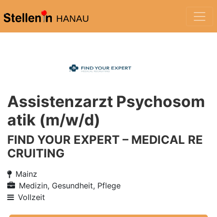
HANAU
Assistenzarzt Psychosom
atik (m/w/d)
FIND YOUR EXPERT – MEDICAL RE
CRUITING
Mainz
Medizin, Gesundheit, Pflege
Vollzeit