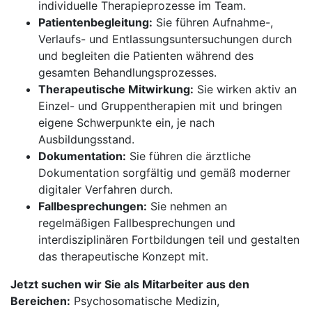
individuelle Therapieprozesse im Team.
Patientenbegleitung:
Sie führen Aufnahme-,
Verlaufs- und Entlassungsuntersuchungen durch
und begleiten die Patienten während des
gesamten Behandlungsprozesses.
Therapeutische Mitwirkung:
Sie wirken aktiv an
Einzel- und Gruppentherapien mit und bringen
eigene Schwerpunkte ein, je nach
Ausbildungsstand.
Dokumentation:
Sie führen die ärztliche
Dokumentation sorgfältig und gemäß moderner
digitaler Verfahren durch.
Fallbesprechungen:
Sie nehmen an
regelmäßigen Fallbesprechungen und
interdisziplinären Fortbildungen teil und gestalten
das therapeutische Konzept mit.
Jetzt suchen wir Sie als Mitarbeiter aus den
Bereichen:
Psychosomatische Medizin,