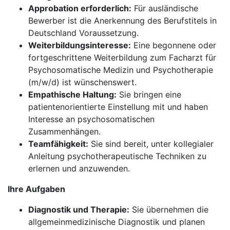
Approbation erforderlich:
Für ausländische
Bewerber ist die Anerkennung des Berufstitels in
Deutschland Voraussetzung.
Weiterbildungsinteresse:
Eine begonnene oder
fortgeschrittene Weiterbildung zum Facharzt für
Psychosomatische Medizin und Psychotherapie
(m/w/d) ist wünschenswert.
Empathische Haltung:
Sie bringen eine
patientenorientierte Einstellung mit und haben
Interesse an psychosomatischen
Zusammenhängen.
Teamfähigkeit:
Sie sind bereit, unter kollegialer
Anleitung psychotherapeutische Techniken zu
erlernen und anzuwenden.
Ihre Aufgaben
Diagnostik und Therapie:
Sie übernehmen die
allgemeinmedizinische Diagnostik und planen