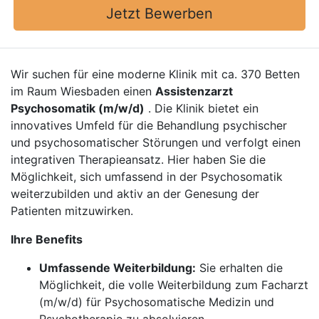
Jetzt Bewerben
Wir suchen für eine moderne Klinik mit ca. 370 Betten
im Raum Wiesbaden einen
Assistenzarzt
Psychosomatik (m/w/d)
. Die Klinik bietet ein
innovatives Umfeld für die Behandlung psychischer
und psychosomatischer Störungen und verfolgt einen
integrativen Therapieansatz. Hier haben Sie die
Möglichkeit, sich umfassend in der Psychosomatik
weiterzubilden und aktiv an der Genesung der
Patienten mitzuwirken.
Ihre Benefits
Umfassende Weiterbildung:
Sie erhalten die
Möglichkeit, die volle Weiterbildung zum Facharzt
(m/w/d) für Psychosomatische Medizin und