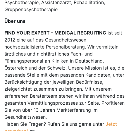
Psychotherapie, Assistenzarzt, Rehabilitation,
Gruppenpsychotherapie
Über uns
FIND YOUR EXPERT – MEDICAL RECRUITING
ist seit
2012 eine auf das Gesundheitswesen
hochspezialisierte Personalberatung. Wir vermitteln
ärztliches und nichtärztliches Fach- und
Führungspersonal an Kliniken in Deutschland,
Österreich und der Schweiz. Unsere Mission ist es, die
passende Stelle mit dem passenden Kandidaten, unter
Berücksichtigung der jeweiligen Bedürfnisse,
zielgerichtet zusammen zu bringen. Mit unserem
erfahrenen Beraterteam stehen wir Ihnen während des
gesamten Vermittlungsprozesses zur Seite. Profitieren
Sie von über 13 Jahren Markterfahrung im
Gesundheitswesen.
Haben Sie Fragen? Rufen Sie uns gerne unter
Jetzt