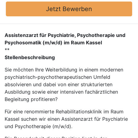
Jetzt Bewerben
Assistenzarzt für Psychiatrie, Psychotherapie und
Psychosomatik (m/w/d) im Raum Kassel
**
Stellenbeschreibung
Sie möchten Ihre Weiterbildung in einem modernen
psychiatrisch-psychotherapeutischen Umfeld
absolvieren und dabei von einer strukturierten
Ausbildung sowie einer intensiven fachärztlichen
Begleitung profitieren?
Für eine renommierte Rehabilitationsklinik im Raum
Kassel suchen wir einen Assistenzarzt für Psychiatrie
und Psychotherapie (m/w/d).