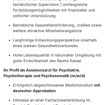
fachärztlicher Supervision | Umfangreiche
Fortbildungsmöglichkeiten mit finanzieller und
zeitlicher Unterstützung
Betriebliche Gesundheitsförderung, JobRad sowie
weitere attraktive Mitarbeiterangebote
Langfristige Entwicklungsperspektive innerhalb
eines starken Gesundheitsverbundes
Hohe Lebensqualität in naturnaher Umgebung mit
guter Erreichbarkeit des Raums Kassel
Ihr Profil als Assistenzarzt für Psychiatrie,
Psychotherapie und Psychosomatik (m/w/d)
Erfolgreich abgeschlossenes Medizinstudium
mit
deutscher Approbation
Interesse an einer Facharztweiterbildung im