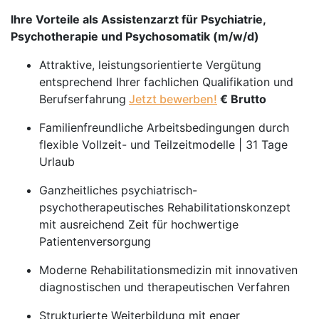
Ihre Vorteile als Assistenzarzt für Psychiatrie,
Psychotherapie und Psychosomatik (m/w/d)
Attraktive, leistungsorientierte Vergütung
entsprechend Ihrer fachlichen Qualifikation und
Berufserfahrung
Jetzt bewerben!
€ Brutto
Familienfreundliche Arbeitsbedingungen durch
flexible Vollzeit- und Teilzeitmodelle | 31 Tage
Urlaub
Ganzheitliches psychiatrisch-
psychotherapeutisches Rehabilitationskonzept
mit ausreichend Zeit für hochwertige
Patientenversorgung
Moderne Rehabilitationsmedizin mit innovativen
diagnostischen und therapeutischen Verfahren
Strukturierte Weiterbildung mit enger