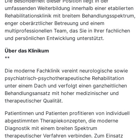
Die Besonderheit dieser Position liegt in der
umfassenden Weiterbildung innerhalb einer etablierten
Rehabilitationsklinik mit breitem Behandlungsspektrum,
enger oberärztlicher Betreuung und einem
multiprofessionellen Team, das Sie in Ihrer fachlichen
und persönlichen Entwicklung unterstützt.
Über das Klinikum
**
Die moderne Fachklinik vereint neurologische sowie
psychiatrisch-psychotherapeutische Rehabilitation
unter einem Dach und verfolgt einen ganzheitlichen
Behandlungsansatz mit hoher medizinischer und
therapeutischer Qualität.
Patientinnen und Patienten profitieren von individuell
abgestimmten Therapiekonzepten, die moderne
Diagnostik mit einem breiten Spektrum
therapeutischer Verfahren verbinden. Zum Einsatz