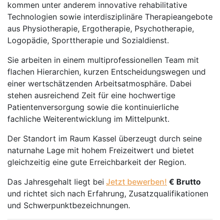
kommen unter anderem innovative rehabilitative
Technologien sowie interdisziplinäre Therapieangebote
aus Physiotherapie, Ergotherapie, Psychotherapie,
Logopädie, Sporttherapie und Sozialdienst.
Sie arbeiten in einem multiprofessionellen Team mit
flachen Hierarchien, kurzen Entscheidungswegen und
einer wertschätzenden Arbeitsatmosphäre. Dabei
stehen ausreichend Zeit für eine hochwertige
Patientenversorgung sowie die kontinuierliche
fachliche Weiterentwicklung im Mittelpunkt.
Der Standort im Raum Kassel überzeugt durch seine
naturnahe Lage mit hohem Freizeitwert und bietet
gleichzeitig eine gute Erreichbarkeit der Region.
Das Jahresgehalt liegt bei
Jetzt bewerben!
€ Brutto
und richtet sich nach Erfahrung, Zusatzqualifikationen
und Schwerpunktbezeichnungen.