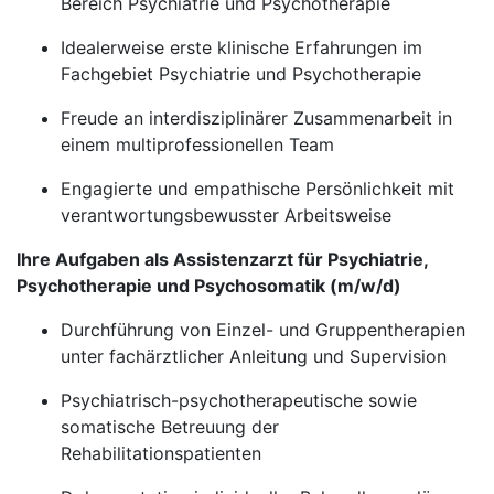
Bereich Psychiatrie und Psychotherapie
Idealerweise erste klinische Erfahrungen im
Fachgebiet Psychiatrie und Psychotherapie
Freude an interdisziplinärer Zusammenarbeit in
einem multiprofessionellen Team
Engagierte und empathische Persönlichkeit mit
verantwortungsbewusster Arbeitsweise
Ihre Aufgaben als Assistenzarzt für Psychiatrie,
Psychotherapie und Psychosomatik (m/w/d)
Durchführung von Einzel- und Gruppentherapien
unter fachärztlicher Anleitung und Supervision
Psychiatrisch-psychotherapeutische sowie
somatische Betreuung der
Rehabilitationspatienten