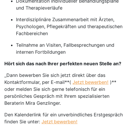
Dokumentation individueller Behandlungspläne
und Therapieverläufe
Interdisziplinäre Zusammenarbeit mit Ärzten,
Psychologen, Pflegekräften und therapeutischen
Fachbereichen
Teilnahme an Visiten, Fallbesprechungen und
internen Fortbildungen
Hört sich das nach Ihrer perfekten neuen Stelle an?
_Dann bewerben Sie sich jetzt direkt über das
Kontaktformular, per E-mail**(
Jetzt bewerben!
)**
oder melden Sie sich gerne telefonisch für ein
persönliches Gespräch mit Ihrem spezialisierten
Beraterin Mira Genzlinger.
Den Kalenderlink für ein unverbindliches Erstgespräch
finden Sie unter:
Jetzt bewerben!