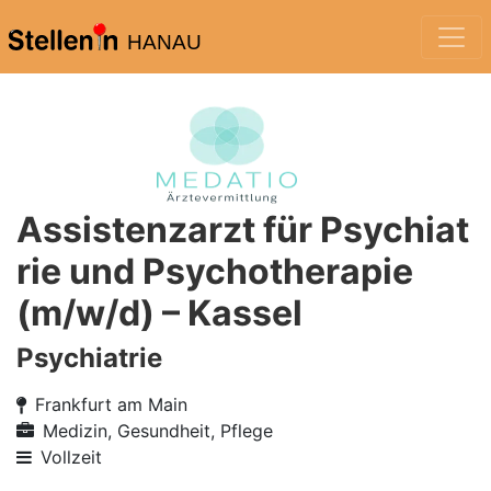
HANAU
Assistenzarzt für Psychiat
rie und Psychotherapie
(m/w/d) – Kassel
Psychiatrie
Frankfurt am Main
Medizin, Gesundheit, Pflege
Vollzeit