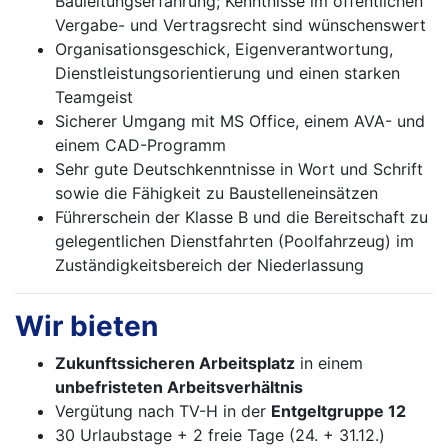
Bauleitungserfahrung; Kenntnisse im öffentlichen
Vergabe- und Vertragsrecht sind wünschenswert
Organisationsgeschick, Eigenverantwortung,
Dienstleistungsorientierung und einen starken
Teamgeist
Sicherer Umgang mit MS Office, einem AVA- und
einem CAD-Programm
Sehr gute Deutschkenntnisse in Wort und Schrift
sowie die Fähigkeit zu Baustelleneinsätzen
Führerschein der Klasse B und die Bereitschaft zu
gelegentlichen Dienstfahrten (Poolfahrzeug) im
Zuständigkeitsbereich der Niederlassung
Wir bieten
Zukunftssicheren Arbeitsplatz
in einem
unbefristeten Arbeitsverhältnis
Vergütung nach TV-H in der
Entgeltgruppe 12
30 Urlaubstage + 2 freie Tage (24. + 31.12.)