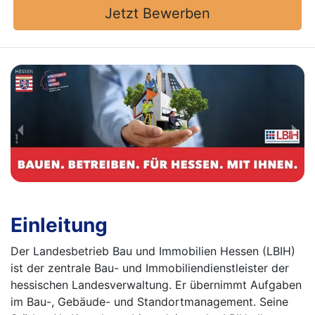
Jetzt Bewerben
Einleitung
Der Landesbetrieb Bau und Immobilien Hessen (LBIH)
ist der zentrale Bau- und Immobiliendienstleister der
hessischen Landesverwaltung. Er übernimmt Aufgaben
im Bau-, Gebäude- und Standortmanagement. Seine