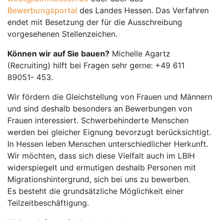
Bewerbungsportal
des Landes Hessen. Das Verfahren
endet mit Besetzung der für die Ausschreibung
vorgesehenen Stellenzeichen.
Können wir auf Sie bauen?
Michelle Agartz
(Recruiting) hilft bei Fragen sehr gerne: +49 611
89051- 453.
Wir fördern die Gleichstellung von Frauen und Männern
und sind deshalb besonders an Bewerbungen von
Frauen interessiert. Schwerbehinderte Menschen
werden bei gleicher Eignung bevorzugt berücksichtigt.
In Hessen leben Menschen unterschiedlicher Herkunft.
Wir möchten, dass sich diese Vielfalt auch im LBIH
widerspiegelt und ermutigen deshalb Personen mit
Migrationshintergrund, sich bei uns zu bewerben.
Es besteht die grundsätzliche Möglichkeit einer
Teilzeitbeschäftigung.