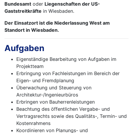
Bundesamt
oder
Liegenschaften der US-
Gaststreitkräfte
in Wiesbaden.
Der Einsatzort ist die Niederlassung West am
Standort in Wiesbaden.
Aufgaben
Eigenständige Bearbeitung von Aufgaben im
Projektteam
Erbringung von Fachleistungen im Bereich der
Eigen- und Fremdplanung
Überwachung und Steuerung von
Architektur-/Ingenieurbüros
Erbringen von Bauherrenleistungen
Beachtung des öffentlichen Vergabe- und
Vertragsrechts sowie des Qualitäts-, Termin- und
Kostenrahmens
Koordinieren von Planungs- und