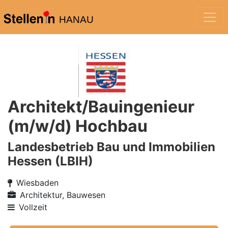
HANAU
Architekt/Bauingenieur
(m/w/d) Hochbau
Landesbetrieb Bau und Immobilien
Hessen (LBIH)
Wiesbaden
Architektur, Bauwesen
Vollzeit