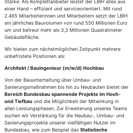
Stärke: Als Komplettanbieter leistet der LBIH alles aus
einer Hand – effizient und serviceorientiert. Mit rund
2.465 Mitarbeiterinnen und Mitarbeitern setzt der LBIH
ein jährliches Bauvolumen von rund 550 Millionen Euro
um und betreut mehr als 3,3 Millionen Quadratmeter
Gebäudefläche.
Wir bieten zum nächstmöglichen Zeitpunkt mehrere
unbefristete Positionen als:
Architekt / Bauingenieur (m/w/d) Hochbau
Von der Bauunterhaltung über Umbau- und
Sanierungsmaßnahmen bis hin zu Neubauten bietet der
Bereich Bundesbau spannende Projekte im Hoch-
und Tiefbau
und die Möglichkeit der Mitwirkung in
allen Leistungsphasen. Zur Erweiterung unseres Teams
suchen wir Verstärkung für die Neubau-, Umbau- und
Sanierungsprojekte unserer vielfältigen Nutzer im
Bundesbau, wie zum Beispiel das
Statistische