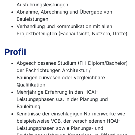
Ausführungsleistungen
Abnahme, Abrechnung und Übergabe von
Bauleistungen
Verhandlung und Kommunikation mit allen
Projektbeteiligten (Fachaufsicht, Nutzern, Dritte)
Profil
Abgeschlossenes Studium (FH-Diplom/Bachelor)
der Fachrichtungen Architektur /
Bauingenieurwesen oder vergleichbare
Qualifikation
Mehrjährige Erfahrung in den HOAI-
Leistungsphasen u.a. in der Planung und
Bauleitung
Kenntnisse der einschlägigen Normenwerke wie
beispielsweise VOB, der verschiedenen HOAI-
Leistungsphasen sowie Planungs- und