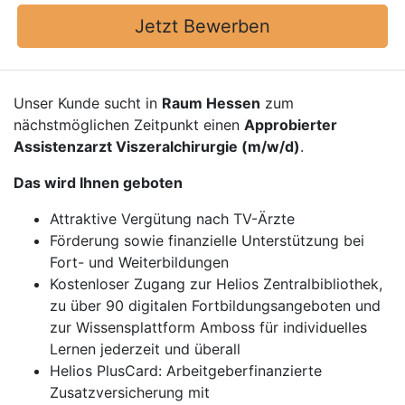
Jetzt Bewerben
Unser Kunde sucht in
Raum Hessen
zum
nächstmöglichen Zeitpunkt einen
Approbierter
Assistenzarzt Viszeralchirurgie (m/w/d)
.
Das wird Ihnen geboten
Attraktive Vergütung nach TV-Ärzte
Förderung sowie finanzielle Unterstützung bei
Fort- und Weiterbildungen
Kostenloser Zugang zur Helios Zentralbibliothek,
zu über 90 digitalen Fortbildungsangeboten und
zur Wissensplattform Amboss für individuelles
Lernen jederzeit und überall
Helios PlusCard: Arbeitgeberfinanzierte
Zusatzversicherung mit