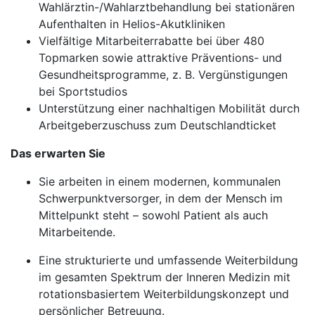
Wahlärztin-/Wahlarztbehandlung bei stationären
Aufenthalten in Helios-Akutkliniken
Vielfältige Mitarbeiterrabatte bei über 480
Topmarken sowie attraktive Präventions- und
Gesundheitsprogramme, z. B. Vergünstigungen
bei Sportstudios
Unterstützung einer nachhaltigen Mobilität durch
Arbeitgeberzuschuss zum Deutschlandticket
Das erwarten Sie
Sie arbeiten in einem modernen, kommunalen
Schwerpunktversorger, in dem der Mensch im
Mittelpunkt steht – sowohl Patient als auch
Mitarbeitende.
Eine strukturierte und umfassende Weiterbildung
im gesamten Spektrum der Inneren Medizin mit
rotationsbasiertem Weiterbildungskonzept und
persönlicher Betreuung.