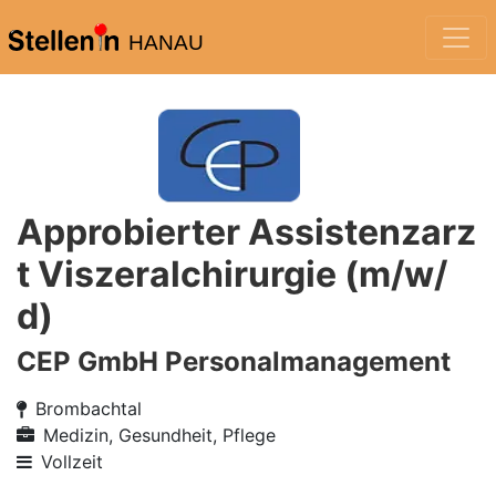
HANAU
Approbierter Assistenzarz
t Viszeralchirurgie (m/w/
d)
CEP GmbH Personalmanagement
Brombachtal
Medizin, Gesundheit, Pflege
Vollzeit