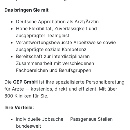
Das bringen Sie mit
Deutsche Approbation als Arzt/Ärztin
Hohe Flexibilität, Zuverlässigkeit und
ausgeprägter Teamgeist
Verantwortungsbewusste Arbeitsweise sowie
ausgeprägte soziale Kompetenz
Bereitschaft zur interdisziplinären
Zusammenarbeit mit verschiedenen
Fachbereichen und Berufsgruppen
Die
CEP GmbH
ist Ihre spezialisierte Personalberatung
für Ärzte -- kostenlos, direkt und effizient. Mit über
800 Kliniken für Sie.
Ihre Vorteile:
Individuelle Jobsuche -- Passgenaue Stellen
bundesweit