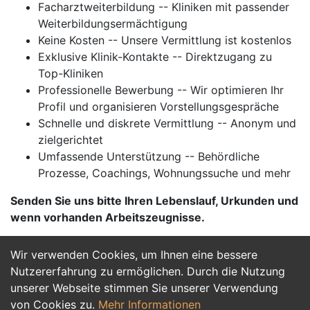
Facharztweiterbildung -- Kliniken mit passender
Weiterbildungsermächtigung
Keine Kosten -- Unsere Vermittlung ist kostenlos
Exklusive Klinik-Kontakte -- Direktzugang zu
Top-Kliniken
Professionelle Bewerbung -- Wir optimieren Ihr
Profil und organisieren Vorstellungsgespräche
Schnelle und diskrete Vermittlung -- Anonym und
zielgerichtet
Umfassende Unterstützung -- Behördliche
Prozesse, Coachings, Wohnungssuche und mehr
Senden Sie uns bitte Ihren Lebenslauf, Urkunden und
wenn vorhanden Arbeitszeugnisse.
Wir verwenden Cookies, um Ihnen eine bessere
Jetzt Bewerben
Nutzererfahrung zu ermöglichen. Durch die Nutzung
unserer Webseite stimmen Sie unserer Verwendung
von Cookies zu.
Mehr Informationen