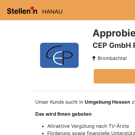
HANAU
Approbie
CEP GmbH 
Brombachtal
Unser Kunde sucht in
Umgebung Hessen
z
Das wird Ihnen geboten
Attraktive Vergütung nach TV-Ärzte
Förderung sowie finanzielle Unterstüt