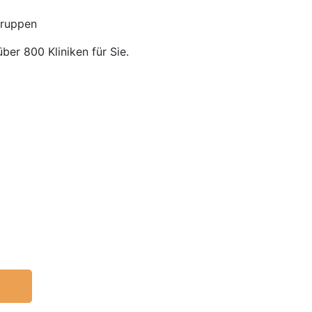
gruppen
über 800 Kliniken für Sie.