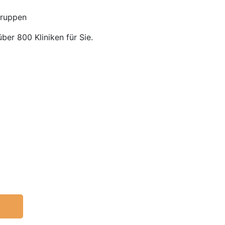
gruppen
über 800 Kliniken für Sie.