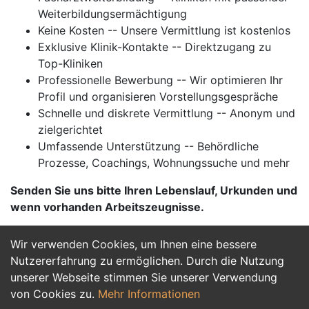
Weiterbildungsermächtigung
Keine Kosten -- Unsere Vermittlung ist kostenlos
Exklusive Klinik-Kontakte -- Direktzugang zu
Top-Kliniken
Professionelle Bewerbung -- Wir optimieren Ihr
Profil und organisieren Vorstellungsgespräche
Schnelle und diskrete Vermittlung -- Anonym und
zielgerichtet
Umfassende Unterstützung -- Behördliche
Prozesse, Coachings, Wohnungssuche und mehr
Senden Sie uns bitte Ihren Lebenslauf, Urkunden und
wenn vorhanden Arbeitszeugnisse.
Wir verwenden Cookies, um Ihnen eine bessere
Jetzt Bewerben
Nutzererfahrung zu ermöglichen. Durch die Nutzung
unserer Webseite stimmen Sie unserer Verwendung
von Cookies zu.
Mehr Informationen