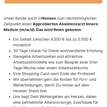
Unser Kunde sucht in
Hessen
zum nächstmöglichen
Zeitpunkt einen
Approbierten Assistenzarzt Innere
Medizin (m/w/d)
Das wird Ihnen geboten:
Ein Gehalt zwischen 4.500 € bis zu 5.500 €
monatlich
30 Tage Urlaub für Deine wohlverdiente Erholung
Geregelte Arbeitszeiten und attraktive
Arbeitszeitmodelle wie zum Beispiel einer Drei-
Tage-Woche oder einem Arbeitszeitkonto
Eine Shopping Card nach Ende der Probezeit
Wir übernehmen gern die Kosten für Fort- und
Weiterbildungen, damit Du immer auf dem
neusten Stand bist
Uns liegt Dein Wohlergehen am Herzen, daher:
eine betriebliche Altersvorsorge, Zuschüsse für