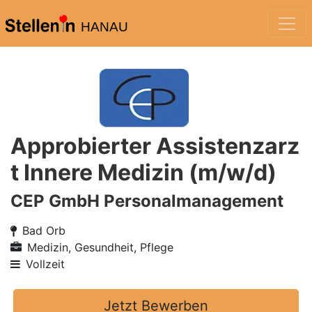
HANAU
Approbierter Assistenzarz
t Innere Medizin (m/w/d)
CEP GmbH Personalmanagement
Bad Orb
Medizin, Gesundheit, Pflege
Vollzeit
Jetzt Bewerben