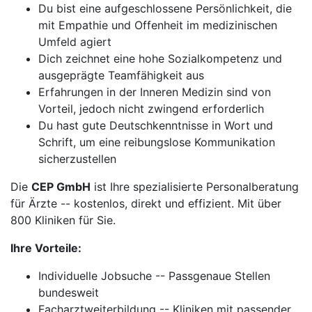
Du bist eine aufgeschlossene Persönlichkeit, die
mit Empathie und Offenheit im medizinischen
Umfeld agiert
Dich zeichnet eine hohe Sozialkompetenz und
ausgeprägte Teamfähigkeit aus
Erfahrungen in der Inneren Medizin sind von
Vorteil, jedoch nicht zwingend erforderlich
Du hast gute Deutschkenntnisse in Wort und
Schrift, um eine reibungslose Kommunikation
sicherzustellen
Die
CEP GmbH
ist Ihre spezialisierte Personalberatung
für Ärzte -- kostenlos, direkt und effizient. Mit über
800 Kliniken für Sie.
Ihre Vorteile:
Individuelle Jobsuche -- Passgenaue Stellen
bundesweit
Facharztweiterbildung -- Kliniken mit passender