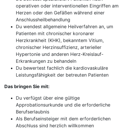
operativen oder interventionellen Eingriffen am
Herzen oder den Gefäßen während einer
Anschlussheilbehandlung
Du wendest allgemeine Heilverfahren an, um
Patienten mit chronischer koronarer
Herzkrankheit (KHK), bekanntem Vitium,
chronischer Herzinsuffizienz, arterieller
Hypertonie und anderen Herz-Kreislauf-
Erkrankungen zu behandeln
Du bewertest fachlich die kardiovaskuläre
Leistungsfähigkeit der betreuten Patienten
Das bringen Sie mit:
Du verfügst über eine gültige
Approbationsurkunde und die erforderliche
Berufserlaubnis
Als Berufseinsteiger mit dem erforderlichen
Abschluss sind herzlich willkommen