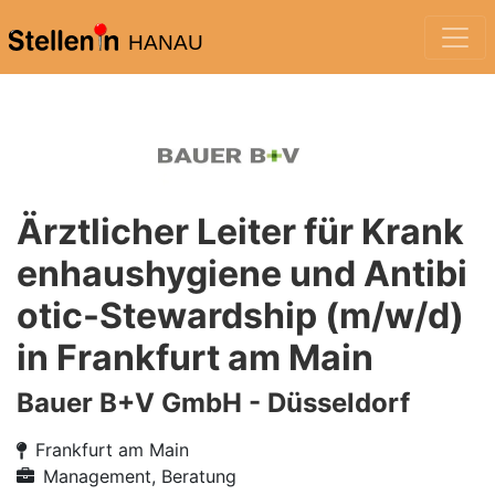
HANAU
Ärztlicher Leiter für Krank
enhaushygiene und Antibi
otic-Stewardship (m/w/d)
in Frankfurt am Main
Bauer B+V GmbH - Düsseldorf
Frankfurt am Main
Management, Beratung