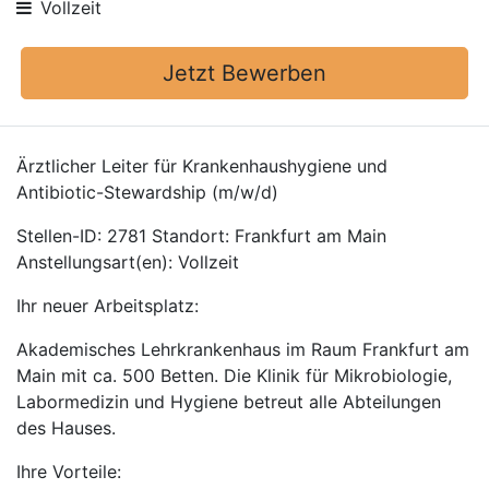
Vollzeit
Jetzt Bewerben
Ärztlicher Leiter für Krankenhaushygiene und
Antibiotic-Stewardship (m/w/d)
Stellen-ID: 2781 Standort: Frankfurt am Main
Anstellungsart(en): Vollzeit
Ihr neuer Arbeitsplatz:
Akademisches Lehrkrankenhaus im Raum Frankfurt am
Main mit ca. 500 Betten. Die Klinik für Mikrobiologie,
Labormedizin und Hygiene betreut alle Abteilungen
des Hauses.
Ihre Vorteile: