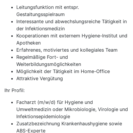
Leitungsfunktion mit entspr.
Gestaltungsspielraum
Interessante und abwechslungsreiche Tätigkeit in
der Infektionsmedizin
Kooperationen mit externem Hygiene-Institut und
Apotheken
Erfahrenes, motiviertes und kollegiales Team
Regelmäßige Fort- und
Weiterbildungsmöglichkeiten
Möglichkeit der Tätigkeit im Home-Office
Attraktive Vergütung
Ihr Profil:
Facharzt (m/w/d) für Hygiene und
Umweltmedizin oder Mikrobiologie, Virologie und
Infektionsepidemiologie
Zusatzbezeichnung Krankenhaushygiene sowie
ABS-Experte