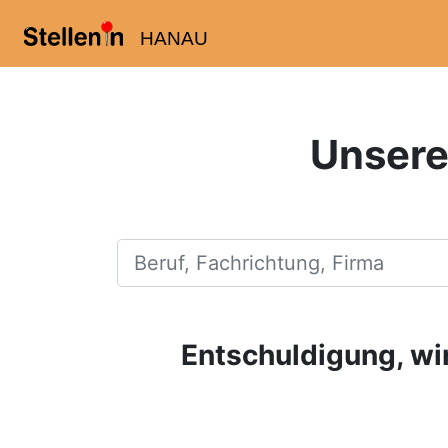
HANAU
Unsere
Beruf, Fachrichtung, Firma
Entschuldigung, wir