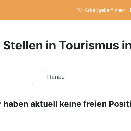
Für Arbeitgeber*innen
 Stellen in Tourismus i
Ort, Stadt
 haben aktuell keine freien Posit